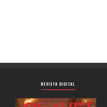
REVISTA DIGITAL