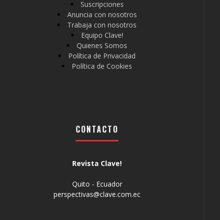
Suscripciones
Anuncia con nosotros
Trabaja con nosotros
Equipo Clave!
Quienes Somos
Política de Privacidad
Política de Cookies
CONTACTO
Revista Clave!
Quito - Ecuador
perspectivas@clave.com.ec