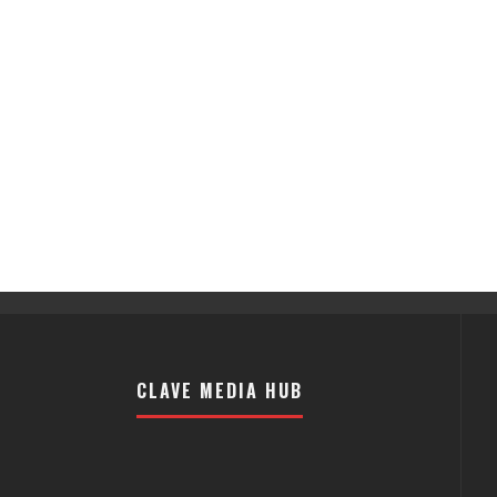
CLAVE MEDIA HUB