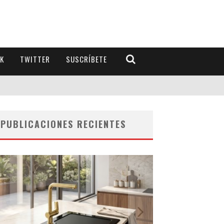
K
TWITTER
SUSCRÍBETE
PUBLICACIONES RECIENTES