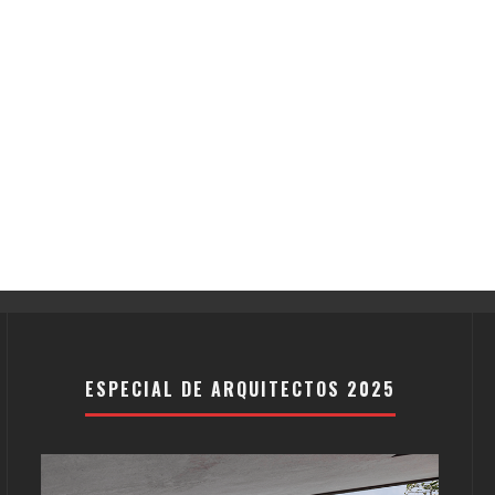
ESPECIAL DE ARQUITECTOS 2025