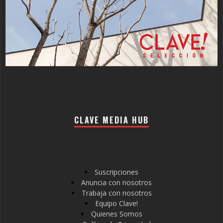
CLAVE MEDIA HUB
Suscripciones
Anuncia con nosotros
Trabaja con nosotros
Equipo Clave!
Quienes Somos