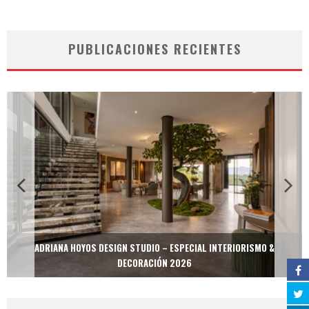
PUBLICACIONES RECIENTES
ADRIANA HOYOS DESIGN STUDIO – ESPECIAL INTERIORISMO &
DECORACIÓN 2026