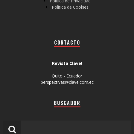
Política de Privacidad
Política de Cookies
CONTACTO
Revista Clave!
Quito - Ecuador
perspectivas@clave.com.ec
BUSCADOR