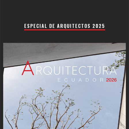
ESPECIAL DE ARQUITECTOS 2025