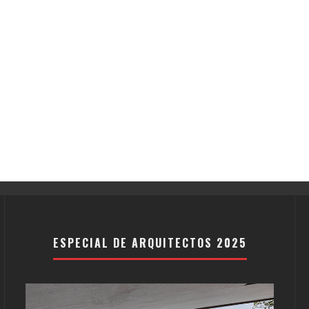
ESPECIAL DE ARQUITECTOS 2025