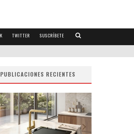
K
TWITTER
SUSCRÍBETE
PUBLICACIONES RECIENTES