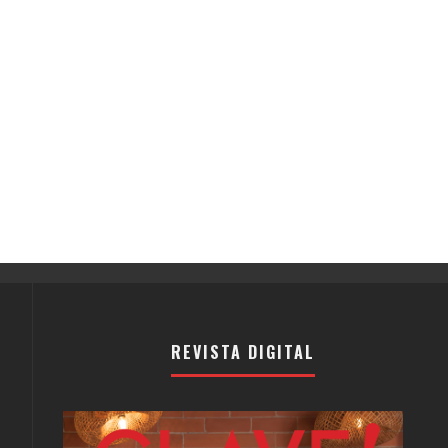
REVISTA DIGITAL