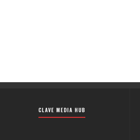
CLAVE MEDIA HUB