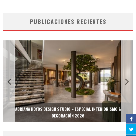
PUBLICACIONES RECIENTES
ADRIANA HOYOS DESIGN STUDIO – ESPECIAL INTERIORISMO &
DECORACIÓN 2026