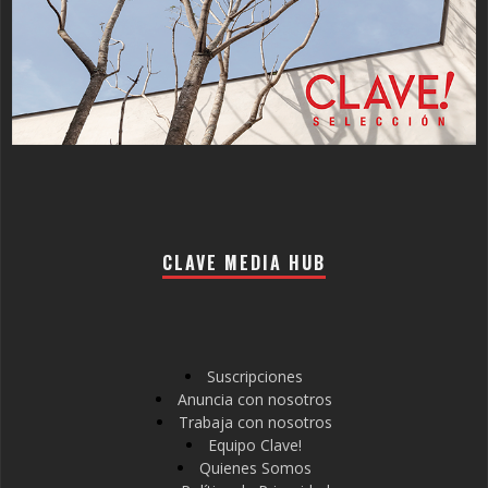
CLAVE MEDIA HUB
Suscripciones
Anuncia con nosotros
Trabaja con nosotros
Equipo Clave!
Quienes Somos