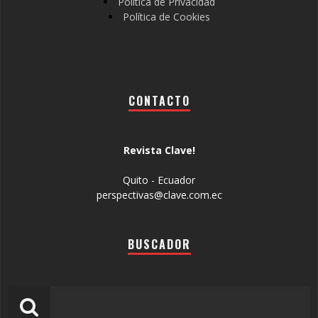
Política de Privacidad
Política de Cookies
CONTACTO
Revista Clave!
Quito - Ecuador
perspectivas@clave.com.ec
BUSCADOR