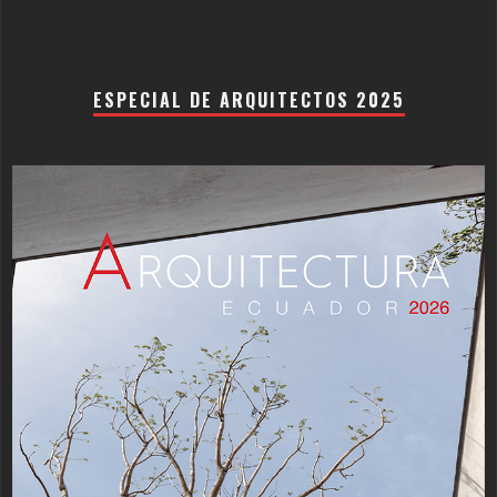
ESPECIAL DE ARQUITECTOS 2025