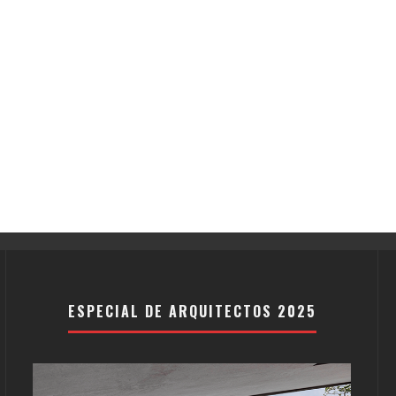
ESPECIAL DE ARQUITECTOS 2025