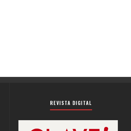
REVISTA DIGITAL