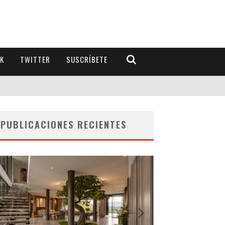
K
TWITTER
SUSCRÍBETE
PUBLICACIONES RECIENTES