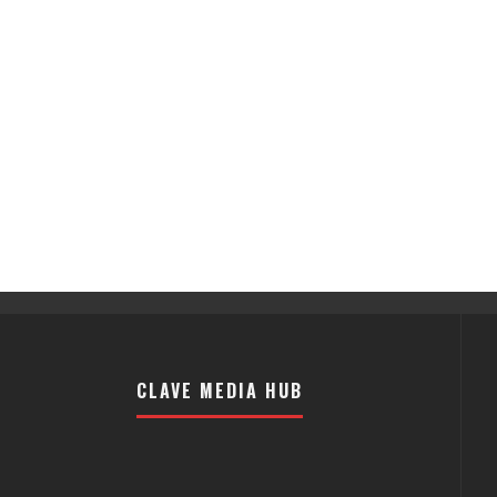
CLAVE MEDIA HUB