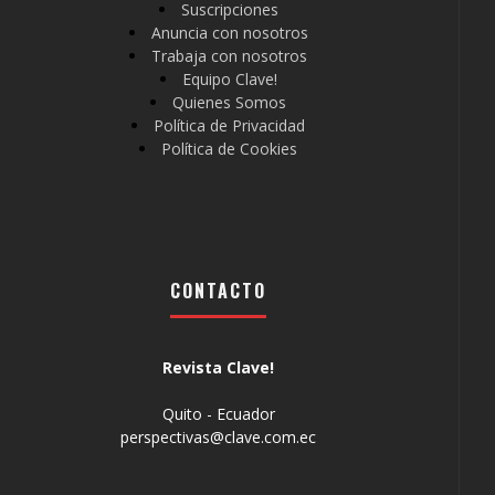
Suscripciones
Anuncia con nosotros
Trabaja con nosotros
Equipo Clave!
Quienes Somos
Política de Privacidad
Política de Cookies
CONTACTO
Revista Clave!
Quito - Ecuador
perspectivas@clave.com.ec