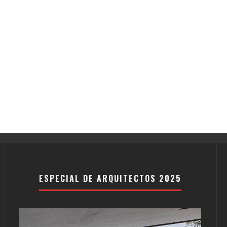
ESPECIAL DE ARQUITECTOS 2025