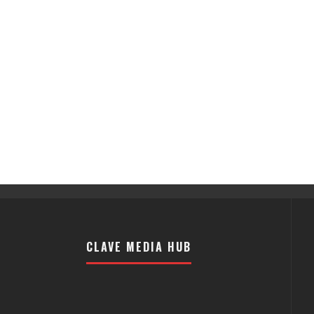
CLAVE MEDIA HUB