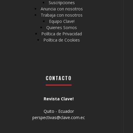
Suscripciones
Anuncia con nosotros
Trabaja con nosotros
Equipo Clave!
Quienes Somos
Política de Privacidad
Política de Cookies
CONTACTO
Revista Clave!
Quito - Ecuador
perspectivas@clave.com.ec