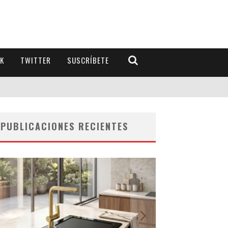
K
TWITTER
SUSCRÍBETE
PUBLICACIONES RECIENTES