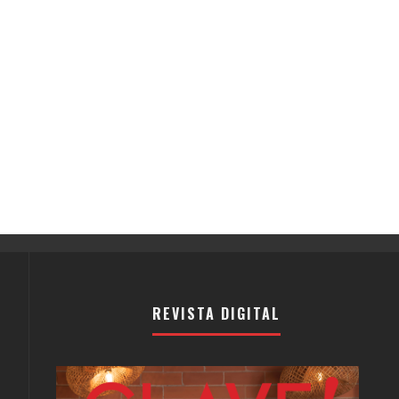
REVISTA DIGITAL