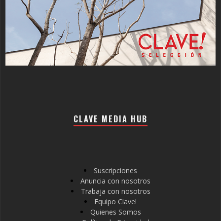
CLAVE MEDIA HUB
Suscripciones
Anuncia con nosotros
Trabaja con nosotros
Equipo Clave!
Quienes Somos