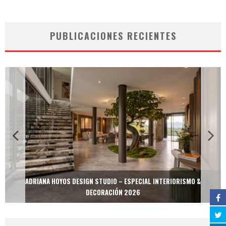
PUBLICACIONES RECIENTES
ADRIANA HOYOS DESIGN STUDIO – ESPECIAL INTERIORISMO &
DECORACIÓN 2026