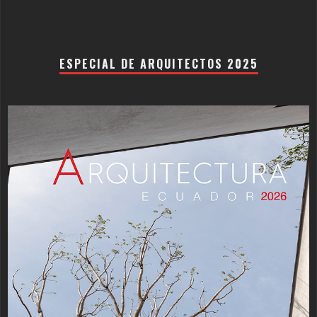
ESPECIAL DE ARQUITECTOS 2025