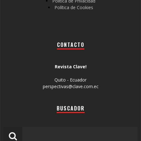
Política de Privacidad
Política de Cookies
CONTACTO
Revista Clave!
Quito - Ecuador
perspectivas@clave.com.ec
BUSCADOR