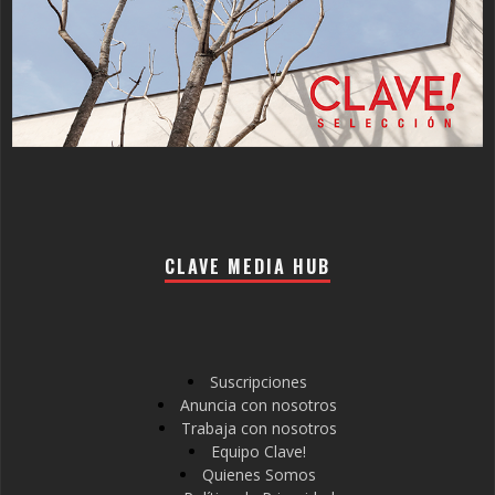
CLAVE MEDIA HUB
Suscripciones
Anuncia con nosotros
Trabaja con nosotros
Equipo Clave!
Quienes Somos