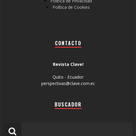
Política de Privacidad
Política de Cookies
CONTACTO
Revista Clave!
Quito - Ecuador
perspectivas@clave.com.ec
BUSCADOR