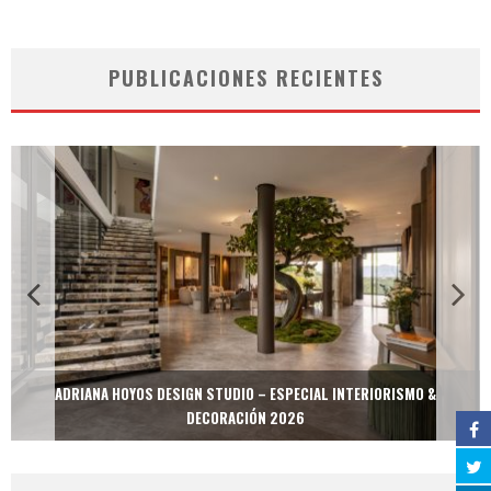
PUBLICACIONES RECIENTES
ADRIANA HOYOS DESIGN STUDIO – ESPECIAL INTERIORISMO &
DECORACIÓN 2026