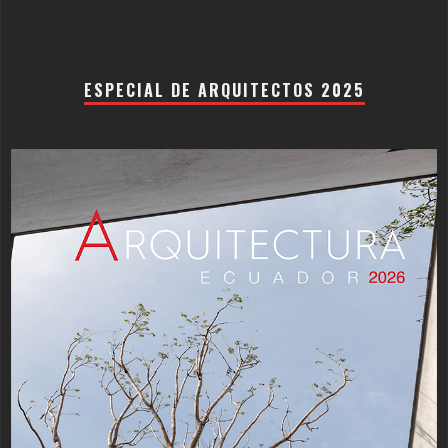
ESPECIAL DE ARQUITECTOS 2025