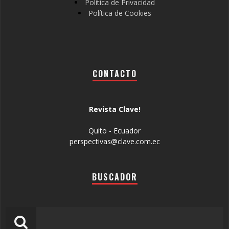
Política de Privacidad
Política de Cookies
CONTACTO
Revista Clave!
Quito - Ecuador
perspectivas@clave.com.ec
BUSCADOR