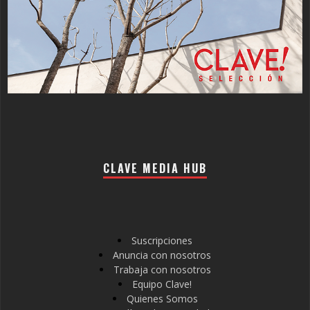
CLAVE MEDIA HUB
Suscripciones
Anuncia con nosotros
Trabaja con nosotros
Equipo Clave!
Quienes Somos