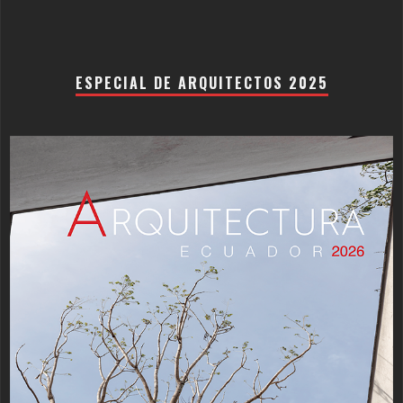
ESPECIAL DE ARQUITECTOS 2025