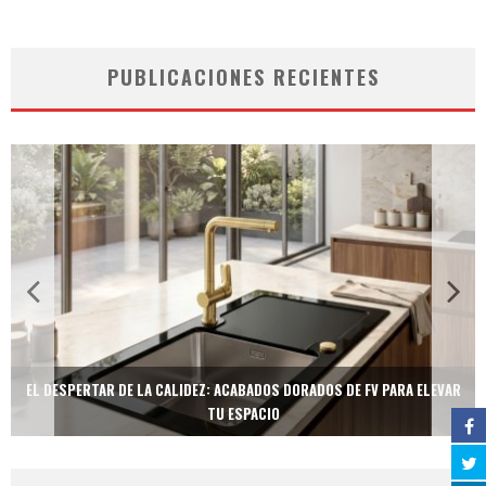
PUBLICACIONES RECIENTES
EL DESPERTAR DE LA CALIDEZ: ACABADOS DORADOS DE FV PARA ELEVAR
TU ESPACIO