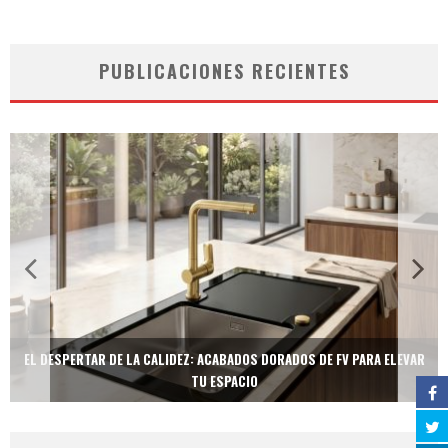
PUBLICACIONES RECIENTES
EL DESPERTAR DE LA CALIDEZ: ACABADOS DORADOS DE FV PARA ELEVAR
TU ESPACIO