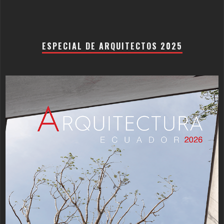
ESPECIAL DE ARQUITECTOS 2025