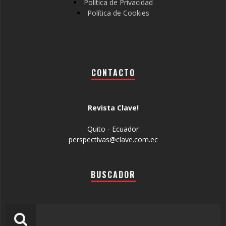
Política de Privacidad
Política de Cookies
CONTACTO
Revista Clave!
Quito - Ecuador
perspectivas@clave.com.ec
BUSCADOR