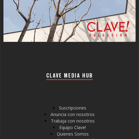
CLAVE MEDIA HUB
Suscripciones
Anuncia con nosotros
Trabaja con nosotros
Equipo Clave!
Quienes Somos