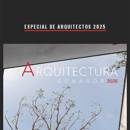
ESPECIAL DE ARQUITECTOS 2025