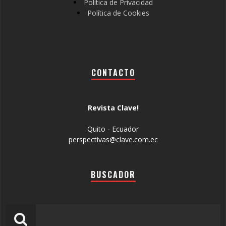
Política de Privacidad
Política de Cookies
CONTACTO
Revista Clave!
Quito - Ecuador
perspectivas@clave.com.ec
BUSCADOR