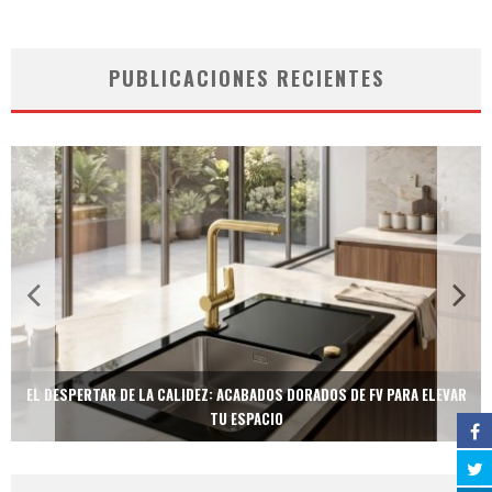
PUBLICACIONES RECIENTES
EL DESPERTAR DE LA CALIDEZ: ACABADOS DORADOS DE FV PARA ELEVAR
TU ESPACIO