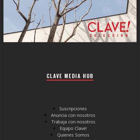
CLAVE MEDIA HUB
Suscripciones
Anuncia con nosotros
Trabaja con nosotros
Equipo Clave!
Quienes Somos