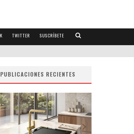
K
TWITTER
SUSCRÍBETE
PUBLICACIONES RECIENTES