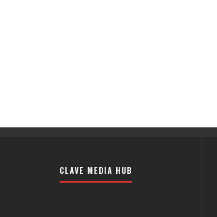
CLAVE MEDIA HUB