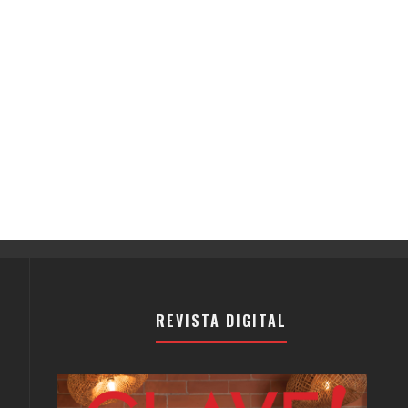
REVISTA DIGITAL