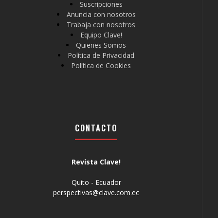
Suscripciones
Anuncia con nosotros
Trabaja con nosotros
Equipo Clave!
Quienes Somos
Política de Privacidad
Política de Cookies
CONTACTO
Revista Clave!
Quito - Ecuador
perspectivas@clave.com.ec