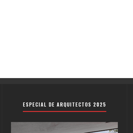
ESPECIAL DE ARQUITECTOS 2025