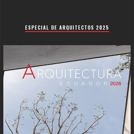
ESPECIAL DE ARQUITECTOS 2025