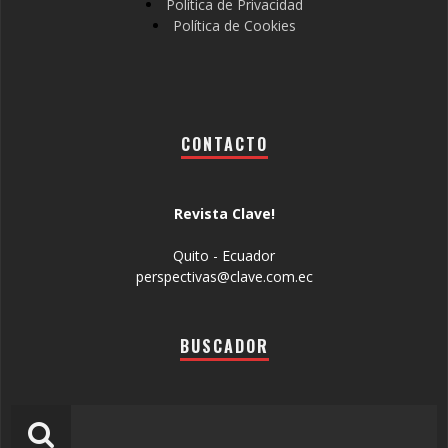
Política de Privacidad
Política de Cookies
CONTACTO
Revista Clave!
Quito - Ecuador
perspectivas@clave.com.ec
BUSCADOR