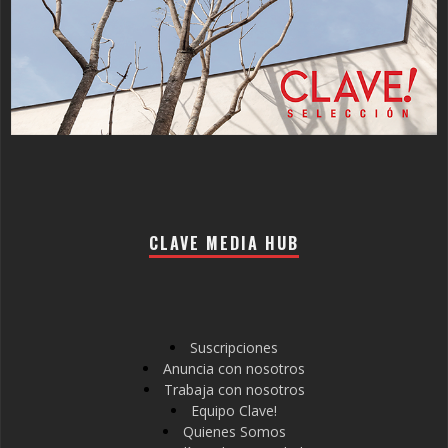
CLAVE MEDIA HUB
Suscripciones
Anuncia con nosotros
Trabaja con nosotros
Equipo Clave!
Quienes Somos