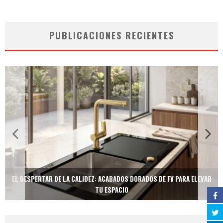
PUBLICACIONES RECIENTES
EL DESPERTAR DE LA CALIDEZ: ACABADOS DORADOS DE FV PARA ELEVAR
TU ESPACIO