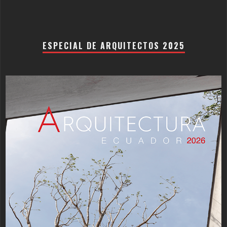
ESPECIAL DE ARQUITECTOS 2025