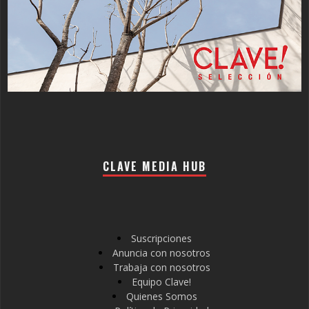
CLAVE MEDIA HUB
Suscripciones
Anuncia con nosotros
Trabaja con nosotros
Equipo Clave!
Quienes Somos