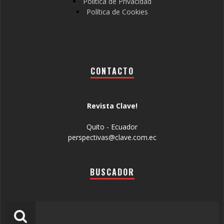
Política de Privacidad
Política de Cookies
CONTACTO
Revista Clave!
Quito - Ecuador
perspectivas@clave.com.ec
BUSCADOR