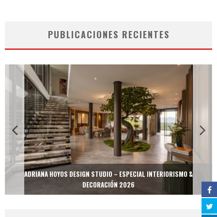
PUBLICACIONES RECIENTES
ADRIANA HOYOS DESIGN STUDIO – ESPECIAL INTERIORISMO &
DECORACIÓN 2026