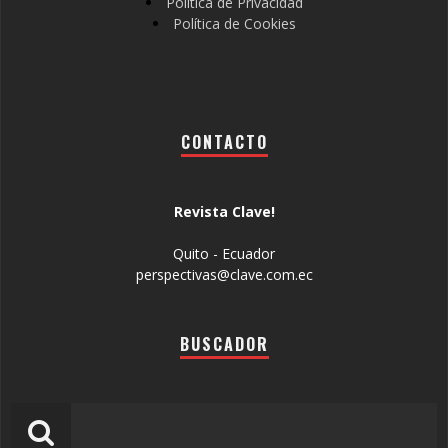
Política de Privacidad
Política de Cookies
CONTACTO
Revista Clave!
Quito - Ecuador
perspectivas@clave.com.ec
BUSCADOR