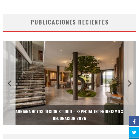
PUBLICACIONES RECIENTES
ADRIANA HOYOS DESIGN STUDIO – ESPECIAL INTERIORISMO &
DECORACIÓN 2026