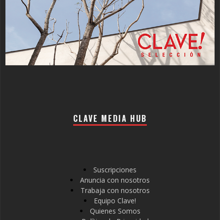
CLAVE MEDIA HUB
Suscripciones
Anuncia con nosotros
Trabaja con nosotros
Equipo Clave!
Quienes Somos