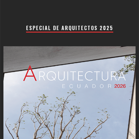
ESPECIAL DE ARQUITECTOS 2025