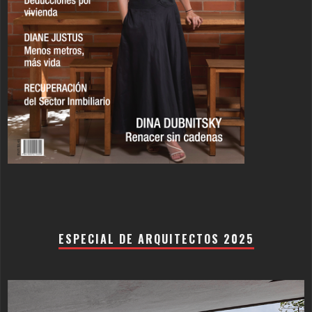
ESPECIAL DE ARQUITECTOS 2025