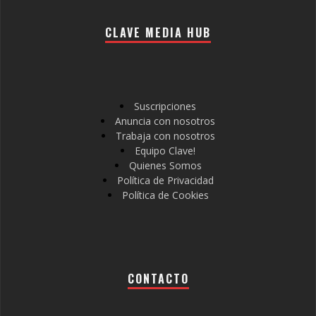
CLAVE MEDIA HUB
Suscripciones
Anuncia con nosotros
Trabaja con nosotros
Equipo Clave!
Quienes Somos
Política de Privacidad
Política de Cookies
CONTACTO