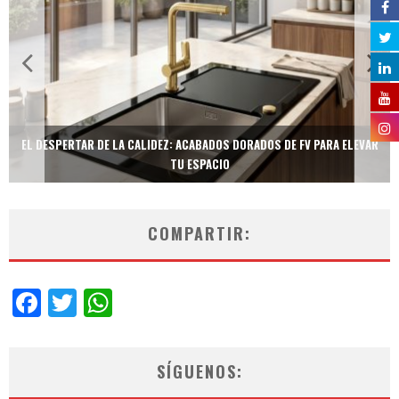
EL DESPERTAR DE LA CALIDEZ: ACABADOS DORADOS DE FV PARA ELEVAR
TU ESPACIO
COMPARTIR:
Facebook
Twitter
WhatsApp
SÍGUENOS: