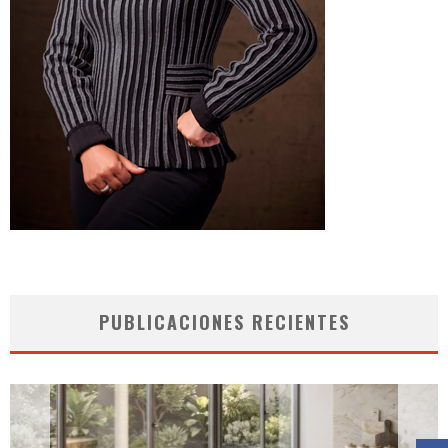
PUBLICACIONES RECIENTES