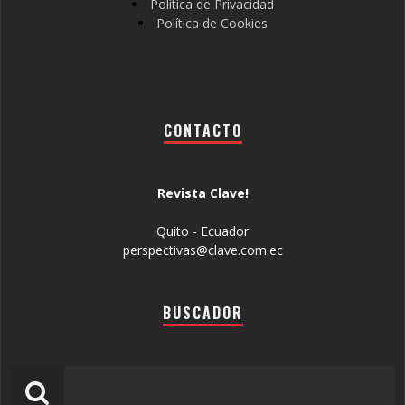
Política de Privacidad
Política de Cookies
CONTACTO
Revista Clave!
Quito - Ecuador
perspectivas@clave.com.ec
BUSCADOR