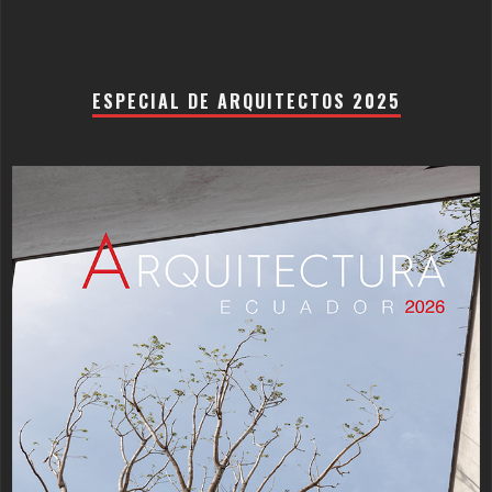
ESPECIAL DE ARQUITECTOS 2025