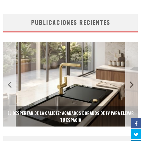
PUBLICACIONES RECIENTES
EL DESPERTAR DE LA CALIDEZ: ACABADOS DORADOS DE FV PARA ELEVAR
TU ESPACIO