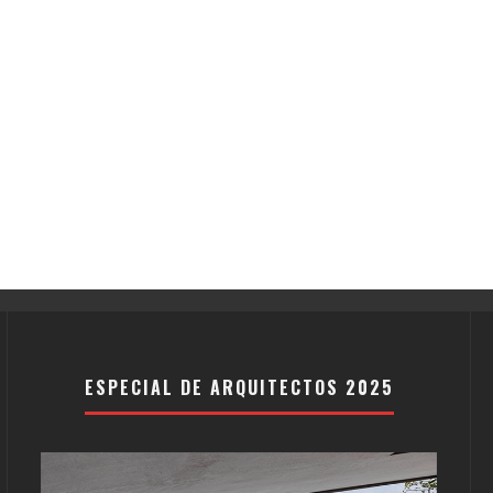
ESPECIAL DE ARQUITECTOS 2025