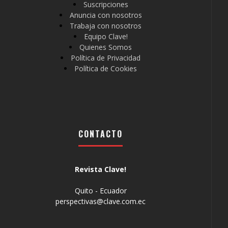
Suscripciones
Anuncia con nosotros
Trabaja con nosotros
Equipo Clave!
Quienes Somos
Política de Privacidad
Política de Cookies
CONTACTO
Revista Clave!
Quito - Ecuador
perspectivas@clave.com.ec