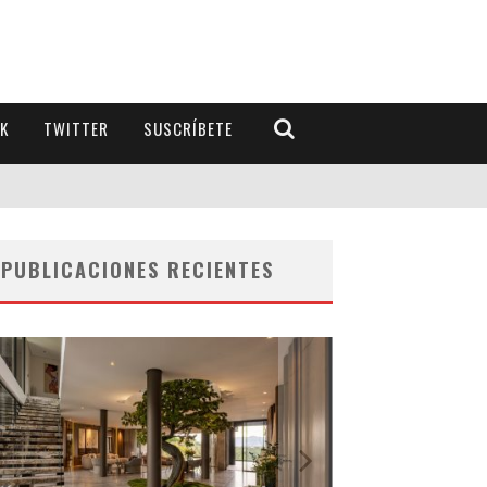
K
TWITTER
SUSCRÍBETE
PUBLICACIONES RECIENTES