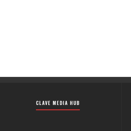
CLAVE MEDIA HUB