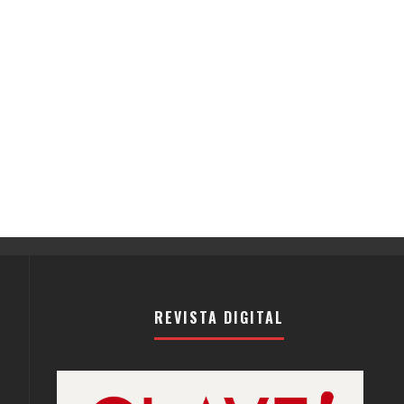
REVISTA DIGITAL