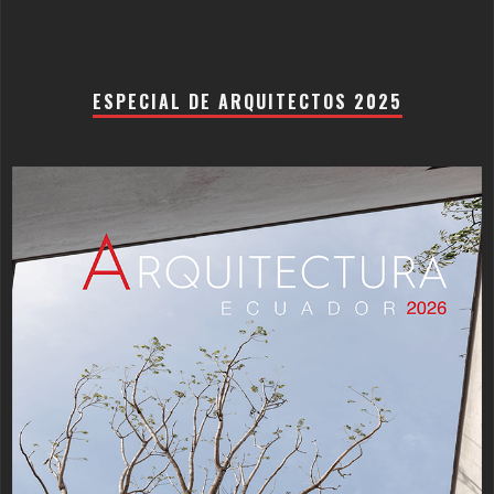
ESPECIAL DE ARQUITECTOS 2025