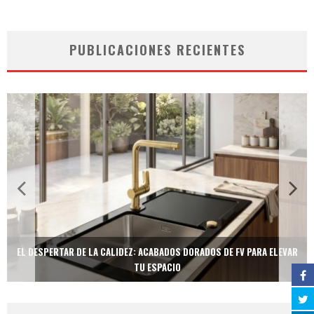
PUBLICACIONES RECIENTES
EL DESPERTAR DE LA CALIDEZ: ACABADOS DORADOS DE FV PARA ELEVAR
TU ESPACIO