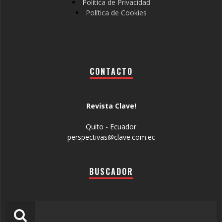
Política de Privacidad
Política de Cookies
CONTACTO
Revista Clave!
Quito - Ecuador
perspectivas@clave.com.ec
BUSCADOR