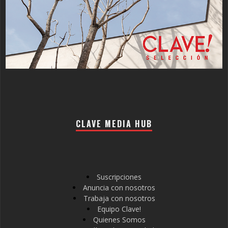
CLAVE MEDIA HUB
Suscripciones
Anuncia con nosotros
Trabaja con nosotros
Equipo Clave!
Quienes Somos