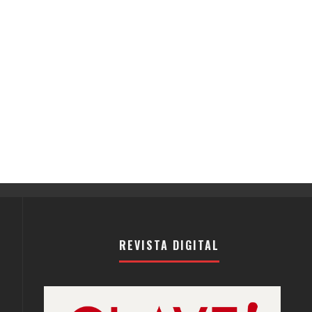
REVISTA DIGITAL