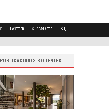
K
TWITTER
SUSCRÍBETE
PUBLICACIONES RECIENTES