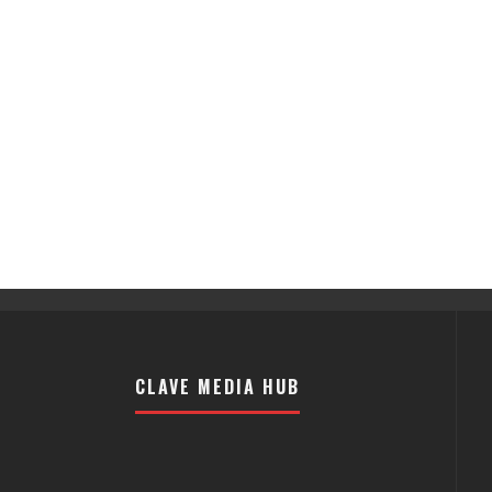
CLAVE MEDIA HUB