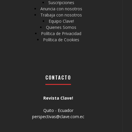
Suscripciones
Anuncia con nosotros
Trabaja con nosotros
Equipo Clave!
Quienes Somos
Política de Privacidad
Política de Cookies
CONTACTO
Revista Clave!
Quito - Ecuador
perspectivas@clave.com.ec