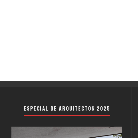
ESPECIAL DE ARQUITECTOS 2025