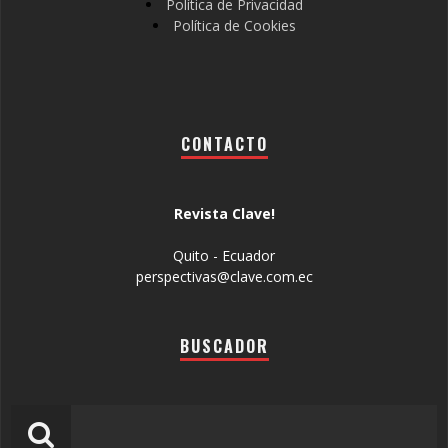
Política de Privacidad
Política de Cookies
CONTACTO
Revista Clave!
Quito - Ecuador
perspectivas@clave.com.ec
BUSCADOR