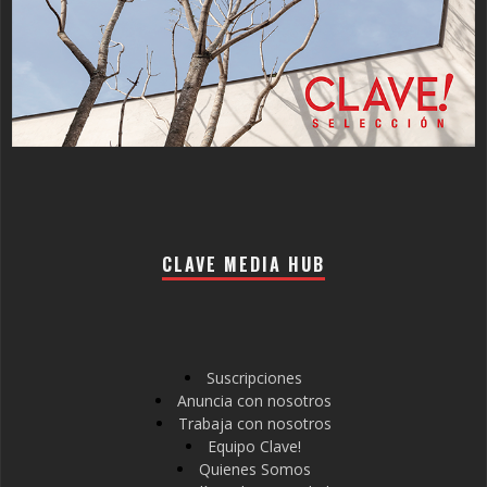
CLAVE MEDIA HUB
Suscripciones
Anuncia con nosotros
Trabaja con nosotros
Equipo Clave!
Quienes Somos