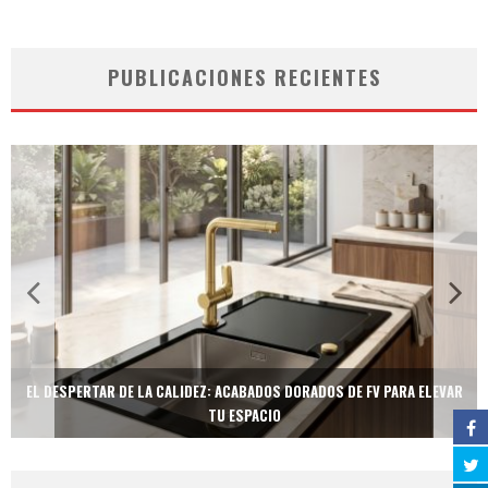
PUBLICACIONES RECIENTES
EL DESPERTAR DE LA CALIDEZ: ACABADOS DORADOS DE FV PARA ELEVAR
TU ESPACIO