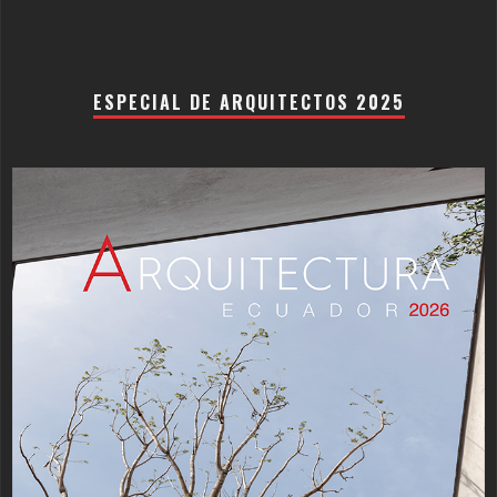
ESPECIAL DE ARQUITECTOS 2025