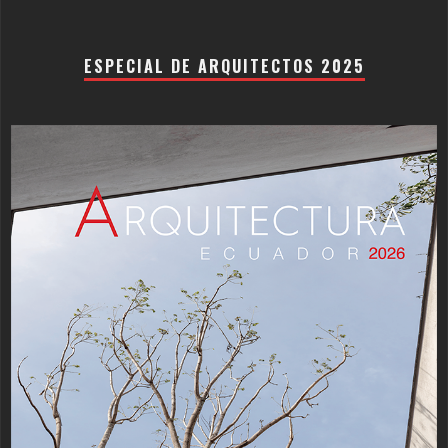
ESPECIAL DE ARQUITECTOS 2025