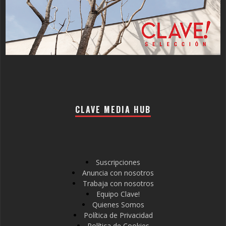
CLAVE MEDIA HUB
Suscripciones
Anuncia con nosotros
Trabaja con nosotros
Equipo Clave!
Quienes Somos
Política de Privacidad
Política de Cookies