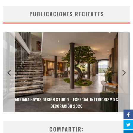
PUBLICACIONES RECIENTES
ADRIANA HOYOS DESIGN STUDIO – ESPECIAL INTERIORISMO &
DECORACIÓN 2026
COMPARTIR: