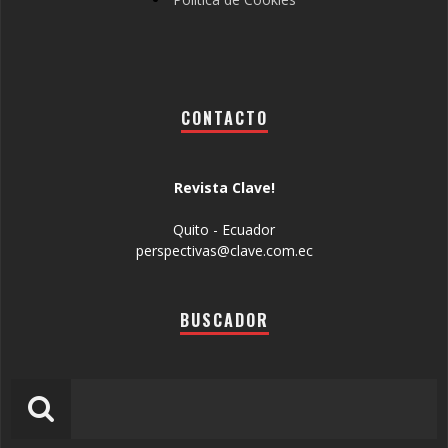
CONTACTO
Revista Clave!
Quito - Ecuador
perspectivas@clave.com.ec
BUSCADOR