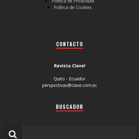
Política de Privacidad
Política de Cookies
CONTACTO
Revista Clave!
Quito - Ecuador
perspectivas@clave.com.ec
BUSCADOR