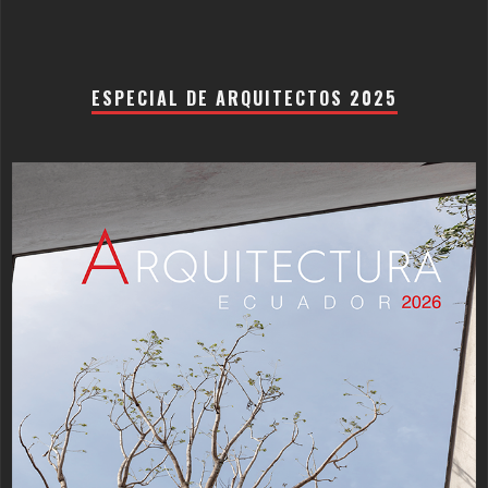
ESPECIAL DE ARQUITECTOS 2025