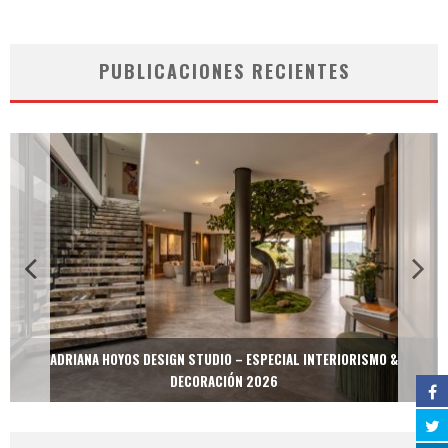
PUBLICACIONES RECIENTES
ADRIANA HOYOS DESIGN STUDIO – ESPECIAL INTERIORISMO &
DECORACIÓN 2026