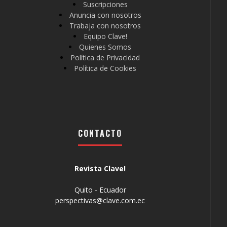
Suscripciones
Anuncia con nosotros
Trabaja con nosotros
Equipo Clave!
Quienes Somos
Política de Privacidad
Política de Cookies
CONTACTO
Revista Clave!
Quito - Ecuador
perspectivas@clave.com.ec