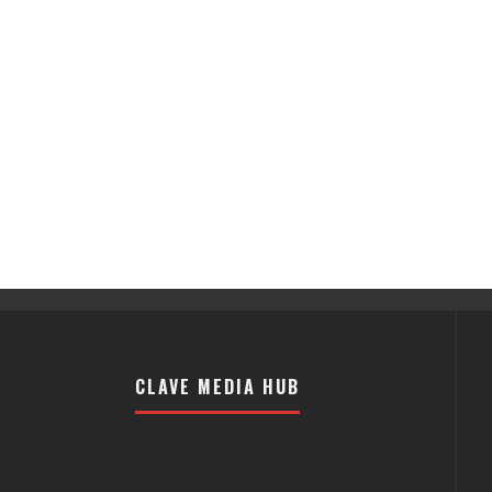
CLAVE MEDIA HUB