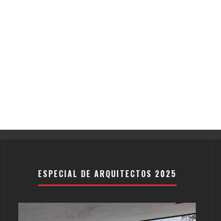
ESPECIAL DE ARQUITECTOS 2025