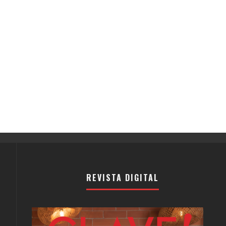
REVISTA DIGITAL