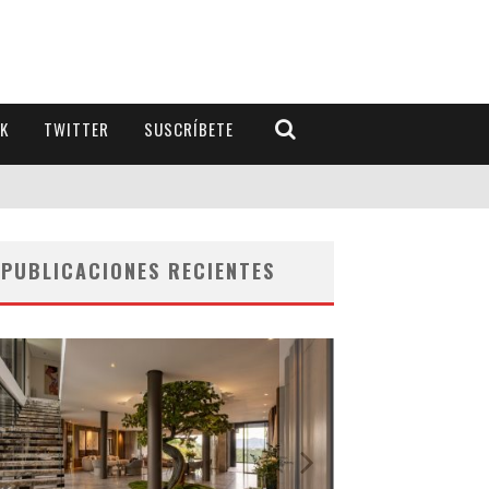
K
TWITTER
SUSCRÍBETE
PUBLICACIONES RECIENTES