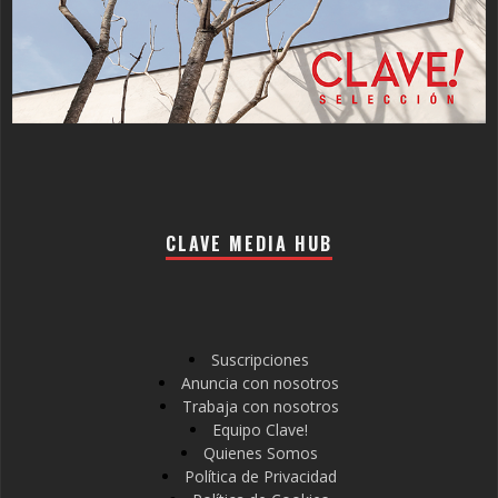
CLAVE MEDIA HUB
Suscripciones
Anuncia con nosotros
Trabaja con nosotros
Equipo Clave!
Quienes Somos
Política de Privacidad