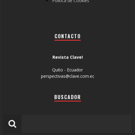
Política de Cookies
CONTACTO
Revista Clave!
Quito - Ecuador
perspectivas@clave.com.ec
BUSCADOR