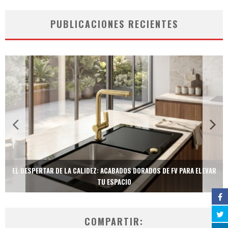
PUBLICACIONES RECIENTES
EL DESPERTAR DE LA CALIDEZ: ACABADOS DORADOS DE FV PARA ELEVAR
TU ESPACIO
COMPARTIR: