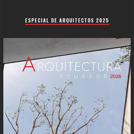
ESPECIAL DE ARQUITECTOS 2025