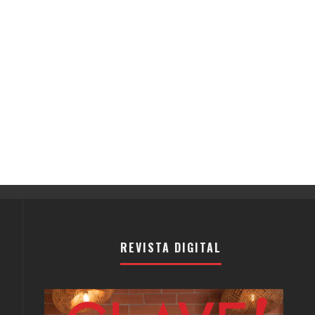
REVISTA DIGITAL