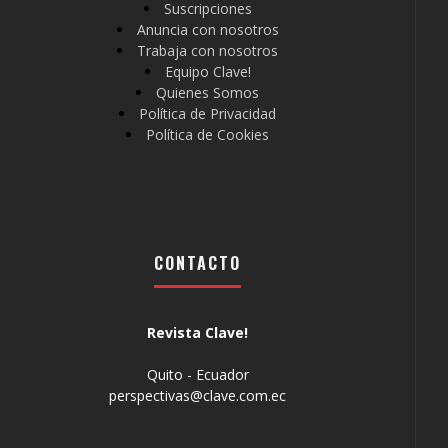
Suscripciones
Anuncia con nosotros
Trabaja con nosotros
Equipo Clave!
Quienes Somos
Política de Privacidad
Política de Cookies
CONTACTO
Revista Clave!
Quito - Ecuador
perspectivas@clave.com.ec