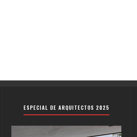
ESPECIAL DE ARQUITECTOS 2025