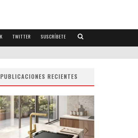
K
TWITTER
SUSCRÍBETE
PUBLICACIONES RECIENTES