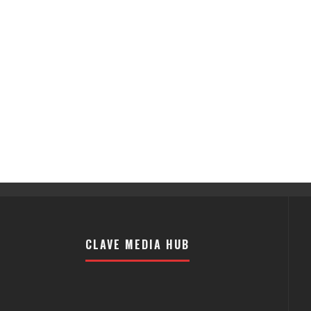
CLAVE MEDIA HUB