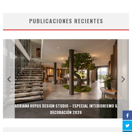
PUBLICACIONES RECIENTES
ADRIANA HOYOS DESIGN STUDIO – ESPECIAL INTERIORISMO &
DECORACIÓN 2026