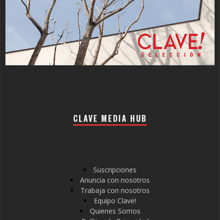
CLAVE MEDIA HUB
Suscripciones
Anuncia con nosotros
Trabaja con nosotros
Equipo Clave!
Quienes Somos