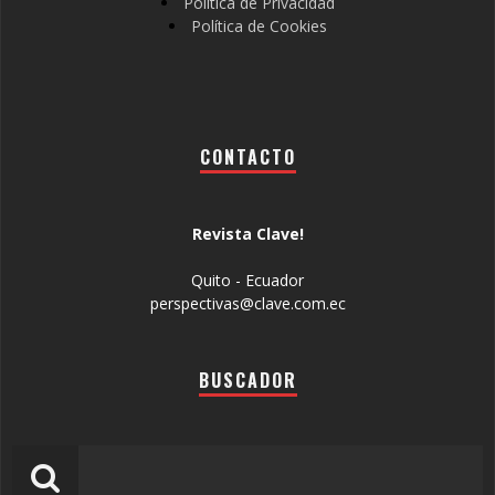
Política de Privacidad
Política de Cookies
CONTACTO
Revista Clave!
Quito - Ecuador
perspectivas@clave.com.ec
BUSCADOR