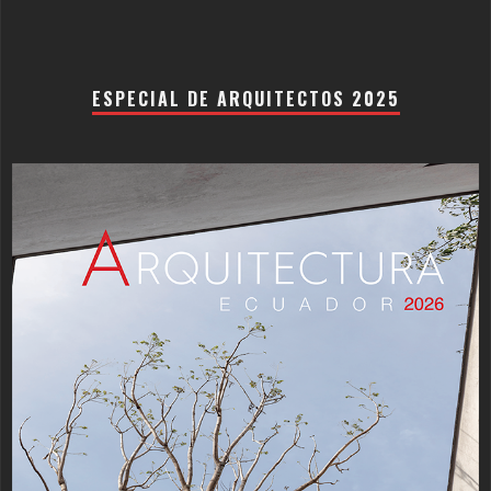
ESPECIAL DE ARQUITECTOS 2025