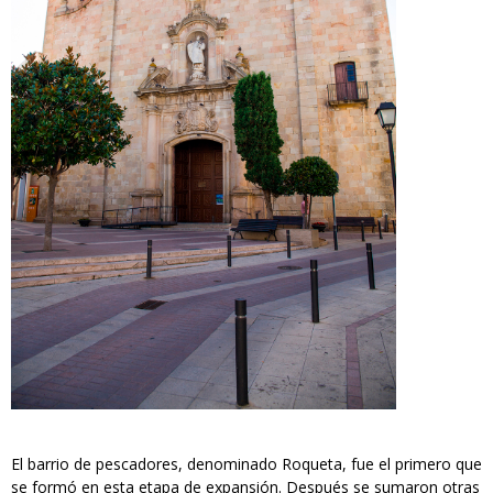
El barrio de pescadores, denominado Roqueta, fue el primero que
se formó en esta etapa de expansión. Después se sumaron otras