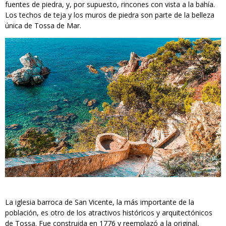
fuentes de piedra, y, por supuesto, rincones con vista a la bahía.
Los techos de teja y los muros de piedra son parte de la belleza
única de Tossa de Mar.
La iglesia barroca de San Vicente, la más importante de la
población, es otro de los atractivos históricos y arquitectónicos
de Tossa. Fue construida en 1776 y reemplazó a la original,