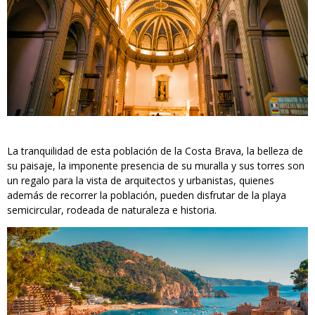
La tranquilidad de esta población de la Costa Brava, la belleza de
su paisaje, la imponente presencia de su muralla y sus torres son
un regalo para la vista de arquitectos y urbanistas, quienes
además de recorrer la población, pueden disfrutar de la playa
semicircular, rodeada de naturaleza e historia.