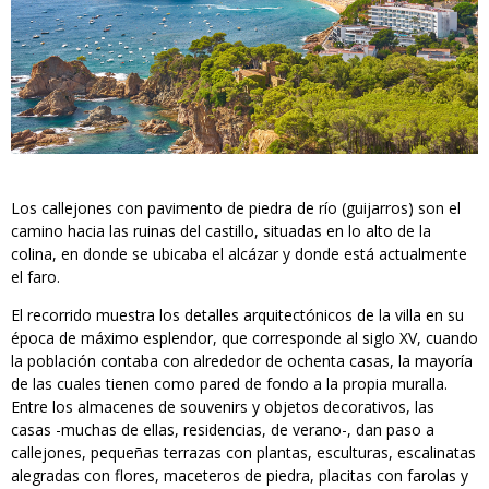
Los callejones con pavimento de piedra de río (guijarros) son el
camino hacia las ruinas del castillo, situadas en lo alto de la
colina, en donde se ubicaba el alcázar y donde está actualmente
el faro.
El recorrido muestra los detalles arquitectónicos de la villa en su
época de máximo esplendor, que corresponde al siglo XV, cuando
la población contaba con alrededor de ochenta casas, la mayoría
de las cuales tienen como pared de fondo a la propia muralla.
Entre los almacenes de souvenirs y objetos decorativos, las
casas -muchas de ellas, residencias, de verano-, dan paso a
callejones, pequeñas terrazas con plantas, esculturas, escalinatas
alegradas con flores, maceteros de piedra, placitas con farolas y