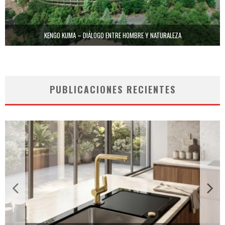
KENGO KUMA – DIÁLOGO ENTRE HOMBRE Y NATURALEZA
PUBLICACIONES RECIENTES