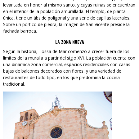
levantada en honor al mismo santo, y cuyas ruinas se encuentran
en el interior de la población amurallada. El templo, de planta
única, tiene un ábside poligonal y una serie de capillas laterales.
Sobre un pórtico de piedra, la imagen de San Vicente preside la
fachada barroca.
LA ZONA NUEVA
Según la historia, Tossa de Mar comenzó a crecer fuera de los
límites de la muralla a partir del siglo XVI. La población cuenta con
una dinámica zona comercial, espacios residenciales con casas
bajas de balcones decorados con flores, y una variedad de
restaurantes de todo tipo, en los que predomina la cocina
tradicional.