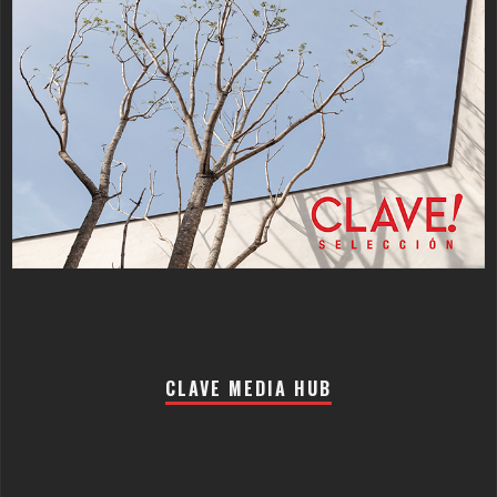
CLAVE MEDIA HUB