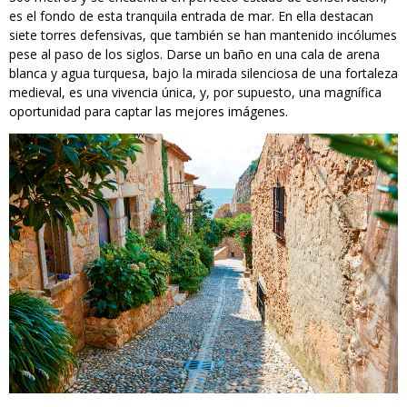
es el fondo de esta tranquila entrada de mar. En ella destacan
siete torres defensivas, que también se han mantenido incólumes
pese al paso de los siglos. Darse un baño en una cala de arena
blanca y agua turquesa, bajo la mirada silenciosa de una fortaleza
medieval, es una vivencia única, y, por supuesto, una magnífica
oportunidad para captar las mejores imágenes.