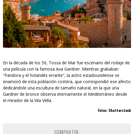
En la década de los 50, Tossa de Mar fue escenario del rodaje de
una película con la famosa Ava Gardner. Mientras grababan
“Pandora y el holandés errante”, la actriz estadounidense se
enamoró de esta población costera, que correspondió ese afecto
dedicándole una escultura de tamaño natural, en la que una
Gardner de bronce observa eternamente el Mediterráneo desde
el mirador de la Vila Vella.
Fotos: Shutterstock
COMPARTIR: