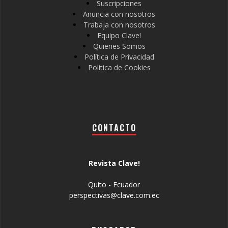
Suscripciones
Anuncia con nosotros
Trabaja con nosotros
Equipo Clave!
Quienes Somos
Política de Privacidad
Política de Cookies
CONTACTO
Revista Clave!
Quito - Ecuador
perspectivas@clave.com.ec