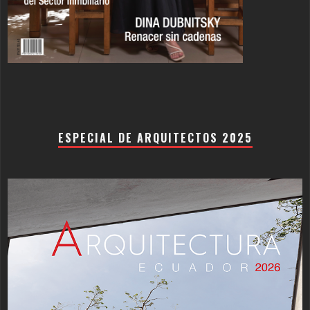
ESPECIAL DE ARQUITECTOS 2025