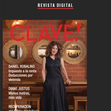
REVISTA DIGITAL