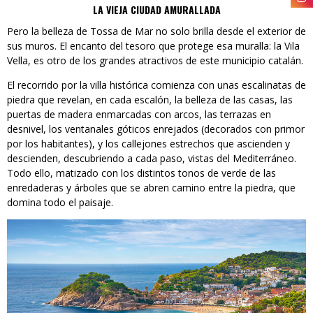
LA VIEJA CIUDAD AMURALLADA
Pero la belleza de Tossa de Mar no solo brilla desde el exterior de
sus muros. El encanto del tesoro que protege esa muralla: la Vila
Vella, es otro de los grandes atractivos de este municipio catalán.
El recorrido por la villa histórica comienza con unas escalinatas de
piedra que revelan, en cada escalón, la belleza de las casas, las
puertas de madera enmarcadas con arcos, las terrazas en
desnivel, los ventanales góticos enrejados (decorados con primor
por los habitantes), y los callejones estrechos que ascienden y
descienden, descubriendo a cada paso, vistas del Mediterráneo.
Todo ello, matizado con los distintos tonos de verde de las
enredaderas y árboles que se abren camino entre la piedra, que
domina todo el paisaje.