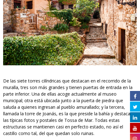
De las siete torres cilíndricas que destacan en el recorrido de la
muralla, tres son más grandes y tienen puertas de entrada en la
parte inferior. Una de ellas acoge actualmente al museo
municipal; otra está ubicada junto a la puerta de piedra que
saluda a quienes ingresan al pueblo amurallado; y la tercera,
llamada la torre de Joanás, es la que preside la bahía y destaca en
las típicas fotos y postales de Tossa de Mar. Todas estas
estructuras se mantienen casi en perfecto estado, no así el
castillo como tal, del que quedan solo ruinas.