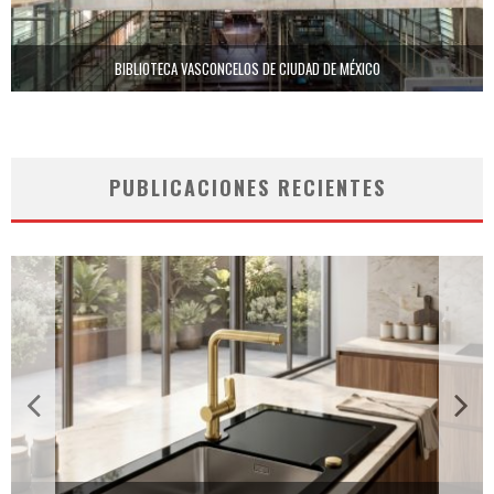
BIBLIOTECA VASCONCELOS DE CIUDAD DE MÉXICO
PUBLICACIONES RECIENTES