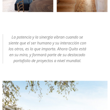
La potencia y la sinergia vibran cuando se
siente que el ser humano y su interacción con
los otros, es lo que importa. Ahora Quito está
en su mira, y formará parte de su destacado
portafolio de proyectos a nivel mundial
.