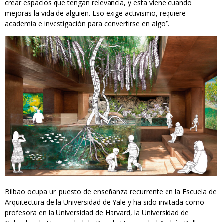
crear espacios que tengan relevancia, y esta viene cuando
mejoras la vida de alguien. Eso exige activismo, requiere
academia e investigación para convertirse en algo”.
Bilbao ocupa un puesto de enseñanza recurrente en la Escuela de
Arquitectura de la Universidad de Yale y ha sido invitada como
profesora en la Universidad de Harvard, la Universidad de