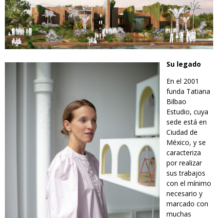
Su legado
En el 2001
funda Tatiana
Bilbao
Estudio, cuya
sede está en
Ciudad de
México, y se
caracteriza
por realizar
sus trabajos
con el mínimo
necesario y
marcado con
muchas