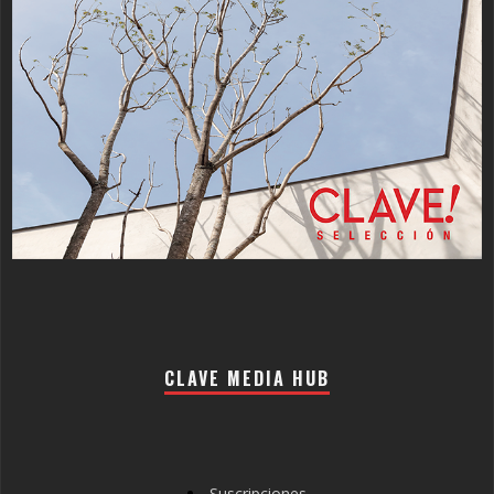
CLAVE MEDIA HUB
Suscripciones