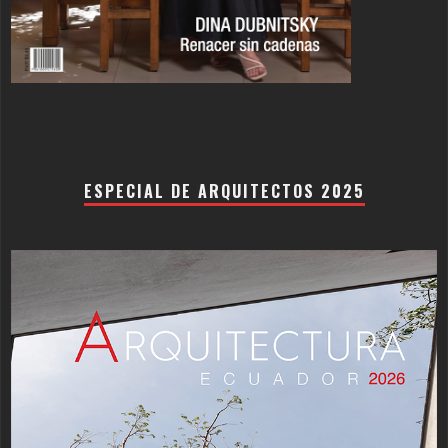
ESPECIAL DE ARQUITECTOS 2025