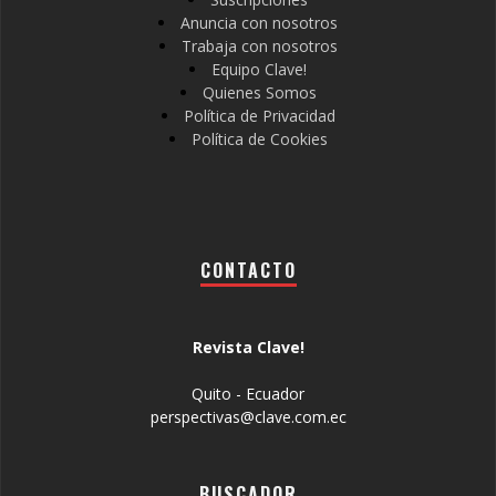
Anuncia con nosotros
Trabaja con nosotros
Equipo Clave!
Quienes Somos
Política de Privacidad
Política de Cookies
CONTACTO
Revista Clave!
Quito - Ecuador
perspectivas@clave.com.ec
BUSCADOR