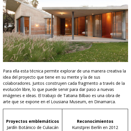
Para ella esta técnica permite explorar de una manera creativa la
idea del proyecto que tiene en su mente y la de sus
colaboradores. Juntos construyen cada fragmento a través de la
evolución libre, lo que puede servir para dar paso a nuevas
imágenes e ideas. El trabajo de Tatiana Bilbao es una obra de
arte que se expone en el Lousiana Museum, en Dinamarca.
Proyectos emblemáticos
Reconocimientos
Jardín Botánico de Culiacán
Kunstprei Berlín en 2012