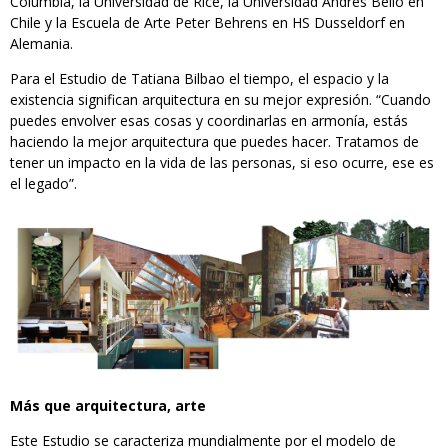
Columbia, la Universidad de Rice, la Universidad Andrés Bello en
Chile y la Escuela de Arte Peter Behrens en HS Dusseldorf en
Alemania.
Para el Estudio de Tatiana Bilbao el tiempo, el espacio y la
existencia significan arquitectura en su mejor expresión. “Cuando
puedes envolver esas cosas y coordinarlas en armonía, estás
haciendo la mejor arquitectura que puedes hacer. Tratamos de
tener un impacto en la vida de las personas, si eso ocurre, ese es
el legado”.
Más que arquitectura, arte
Este Estudio se caracteriza mundialmente por el modelo de