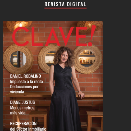
REVISTA DIGITAL