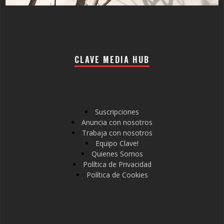
CLAVE MEDIA HUB
Suscripciones
Anuncia con nosotros
Trabaja con nosotros
Equipo Clave!
Quienes Somos
Política de Privacidad
Política de Cookies