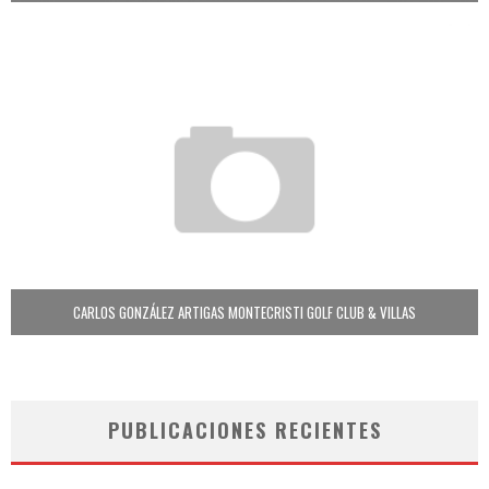
CARLOS GONZÁLEZ ARTIGAS MONTECRISTI GOLF CLUB & VILLAS
PUBLICACIONES RECIENTES