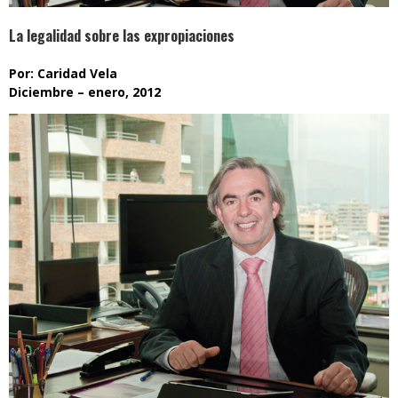
La legalidad sobre las expropiaciones
Por: Caridad Vela
Diciembre – enero, 2012