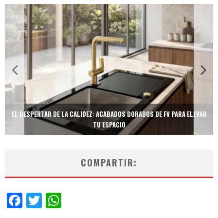
EL DESPERTAR DE LA CALIDEZ: ACABADOS DORADOS DE FV PARA ELEVAR
TU ESPACIO
COMPARTIR:
Facebook
Twitter
WhatsApp