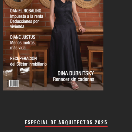
ESPECIAL DE ARQUITECTOS 2025