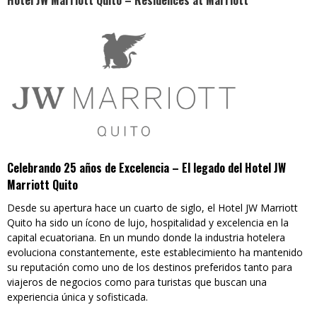
Hotel JW Marriott Quito – Residences at Marriott
Celebrando 25 años de Excelencia – El legado del Hotel JW
Marriott Quito
Desde su apertura hace un cuarto de siglo, el Hotel JW Marriott
Quito ha sido un ícono de lujo, hospitalidad y excelencia en la
capital ecuatoriana. En un mundo donde la industria hotelera
evoluciona constantemente, este establecimiento ha mantenido
su reputación como uno de los destinos preferidos tanto para
viajeros de negocios como para turistas que buscan una
experiencia única y sofisticada.