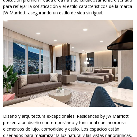
para reflejar la sofisticación y el estilo característicos de la marca
JW Marriott, asegurando un estilo de vida sin igual.
Diseño y arquitectura excepcionales. Residences by JW Marriott
presenta un diseño contemporáneo y funcional que incorpora
elementos de lujo, comodidad y estilo. Los espacios están
diseñados para maximizar la luz natural y las vistas panorámicas.