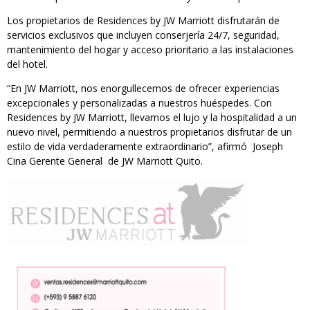
Los propietarios de Residences by JW Marriott disfrutarán de
servicios exclusivos que incluyen conserjería 24/7, seguridad,
mantenimiento del hogar y acceso prioritario a las instalaciones
del hotel.
“En JW Marriott, nos enorgullecemos de ofrecer experiencias
excepcionales y personalizadas a nuestros huéspedes. Con
Residences by JW Marriott, llevamos el lujo y la hospitalidad a un
nuevo nivel, permitiendo a nuestros propietarios disfrutar de un
estilo de vida verdaderamente extraordinario”, afirmó Joseph
Cina Gerente General de JW Marriott Quito.