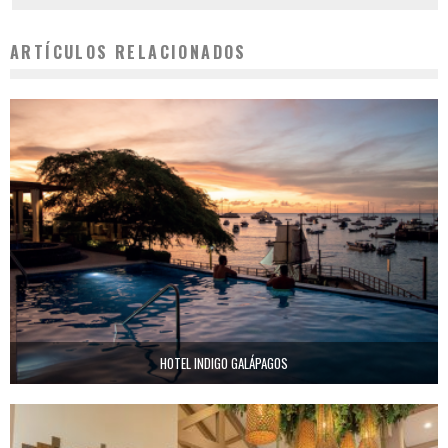
ARTÍCULOS RELACIONADOS
HOTEL INDIGO GALÁPAGOS