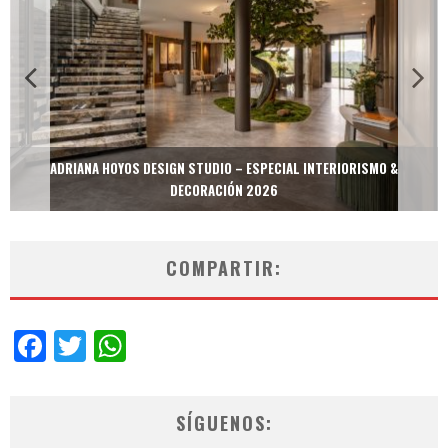
ADRIANA HOYOS DESIGN STUDIO – ESPECIAL INTERIORISMO &
DECORACIÓN 2026
COMPARTIR:
Facebook
Twitter
WhatsApp
SÍGUENOS: