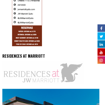
RESIDENCES AT MARRIOTT