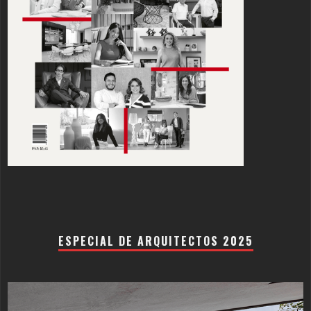
ESPECIAL DE ARQUITECTOS 2025