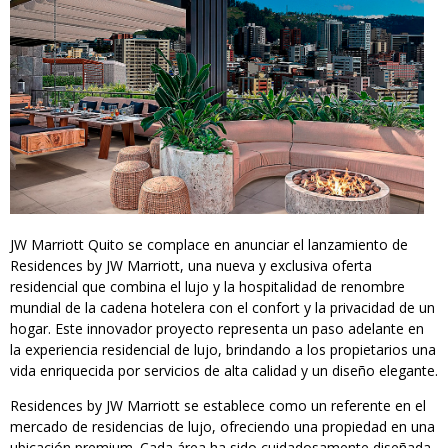
JW Marriott Quito se complace en anunciar el lanzamiento de
Residences by JW Marriott, una nueva y exclusiva oferta
residencial que combina el lujo y la hospitalidad de renombre
mundial de la cadena hotelera con el confort y la privacidad de un
hogar. Este innovador proyecto representa un paso adelante en
la experiencia residencial de lujo, brindando a los propietarios una
vida enriquecida por servicios de alta calidad y un diseño elegante.
Residences by JW Marriott se establece como un referente en el
mercado de residencias de lujo, ofreciendo una propiedad en una
ubicación premium. Cada área ha sido cuidadosamente diseñada