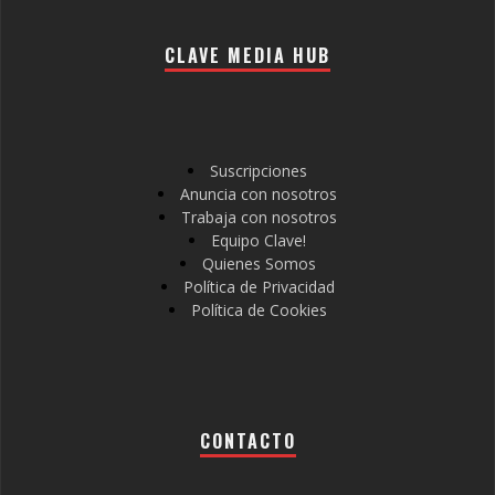
CLAVE MEDIA HUB
Suscripciones
Anuncia con nosotros
Trabaja con nosotros
Equipo Clave!
Quienes Somos
Política de Privacidad
Política de Cookies
CONTACTO