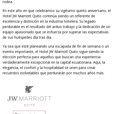
rodea.
En este año en que celebramos su vigésimo quinto aniversario, el
Hotel JW Marriott Quito continúa siendo un referente de
excelencia y distinción en la industria hotelera. Su legado
perdurable es el resultado del arduo trabajo y la dedicación de un
equipo apasionado que se esfuerza por superar las expectativas
de sus huéspedes día tras día.
Ya sea que esté planeando una escapada de fin de semana o un
evento importante, el Hotel JW Marriott Quito sigue siendo la
elección perfecta para aquellos que buscan una experiencia
verdaderamente excepcional en la capital ecuatoriana. Aquí, la
elegancia, el confort y la hospitalidad se unen para crear
recuerdos inolvidables que perdurarán por muchos años más.