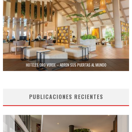
HOTELES ORO VERDE – ABREN SUS PUERTAS AL MUNDO
PUBLICACIONES RECIENTES