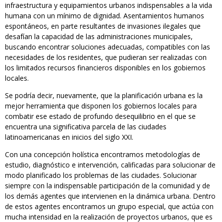
infraestructura y equipamientos urbanos indispensables a la vida
humana con un mínimo de dignidad. Asentamientos humanos
espontáneos, en parte resultantes de invasiones ilegales que
desafían la capacidad de las administraciones municipales,
buscando encontrar soluciones adecuadas, compatibles con las
necesidades de los residentes, que pudieran ser realizadas con
los limitados recursos financieros disponibles en los gobiernos
locales.
Se podría decir, nuevamente, que la planificación urbana es la
mejor herramienta que disponen los gobiernos locales para
combatir ese estado de profundo desequilibrio en el que se
encuentra una significativa parcela de las ciudades
latinoamericanas en inicios del siglo XXI.
Con una concepción holística encontramos metodologías de
estudio, diagnóstico e intervención, calificadas para solucionar de
modo planificado los problemas de las ciudades. Solucionar
siempre con la indispensable participación de la comunidad y de
los demás agentes que intervienen en la dinámica urbana. Dentro
de estos agentes encontramos un grupo especial, que actúa con
mucha intensidad en la realización de proyectos urbanos, que es