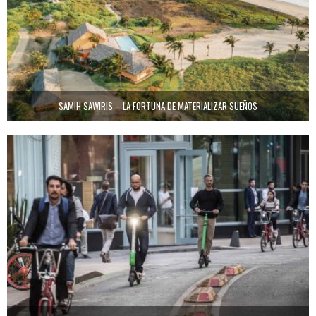
SAMIH SAWIRIS – LA FORTUNA DE MATERIALIZAR SUEÑOS