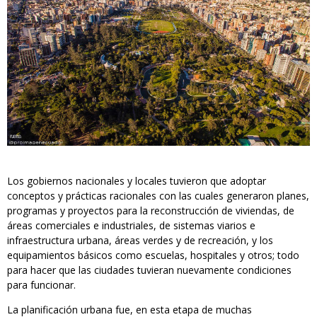
Los gobiernos nacionales y locales tuvieron que adoptar
conceptos y prácticas racionales con las cuales generaron planes,
programas y proyectos para la reconstrucción de viviendas, de
áreas comerciales e industriales, de sistemas viarios e
infraestructura urbana, áreas verdes y de recreación, y los
equipamientos básicos como escuelas, hospitales y otros; todo
para hacer que las ciudades tuvieran nuevamente condiciones
para funcionar.
La planificación urbana fue, en esta etapa de muchas