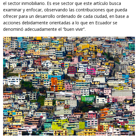
el sector inmobiliario. Es ese sector que este artículo busca
examinar y enfocar, observando las contribuciones que pueda
ofrecer para un desarrollo ordenado de cada ciudad, en base a
acciones debidamente orientadas a lo que en Ecuador se
denominó adecuadamente el “buen vivir”.