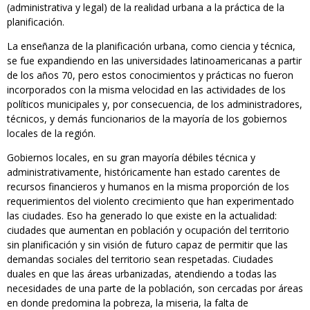
(administrativa y legal) de la realidad urbana a la práctica de la
planificación.
La enseñanza de la planificación urbana, como ciencia y técnica,
se fue expandiendo en las universidades latinoamericanas a partir
de los años 70, pero estos conocimientos y prácticas no fueron
incorporados con la misma velocidad en las actividades de los
políticos municipales y, por consecuencia, de los administradores,
técnicos, y demás funcionarios de la mayoría de los gobiernos
locales de la región.
Gobiernos locales, en su gran mayoría débiles técnica y
administrativamente, históricamente han estado carentes de
recursos financieros y humanos en la misma proporción de los
requerimientos del violento crecimiento que han experimentado
las ciudades. Eso ha generado lo que existe en la actualidad:
ciudades que aumentan en población y ocupación del territorio
sin planificación y sin visión de futuro capaz de permitir que las
demandas sociales del territorio sean respetadas. Ciudades
duales en que las áreas urbanizadas, atendiendo a todas las
necesidades de una parte de la población, son cercadas por áreas
en donde predomina la pobreza, la miseria, la falta de