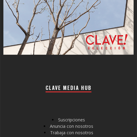
CLAVE MEDIA HUB
Suscripciones
Anuncia con nosotros
Trabaja con nosotros