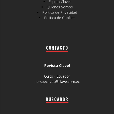
Equipo Clave!
Quienes Somos
Política de Privacidad
Política de Cookies
CONTACTO
Revista Clave!
Quito - Ecuador
perspectivas@clave.com.ec
BUSCADOR