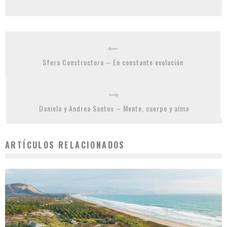
Sfera Constructora – En constante evolución
Daniela y Andrea Santos – Mente, cuerpo y alma
ARTÍCULOS RELACIONADOS