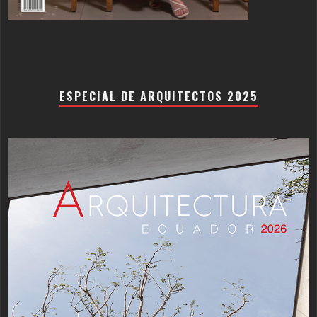
ESPECIAL DE ARQUITECTOS 2025