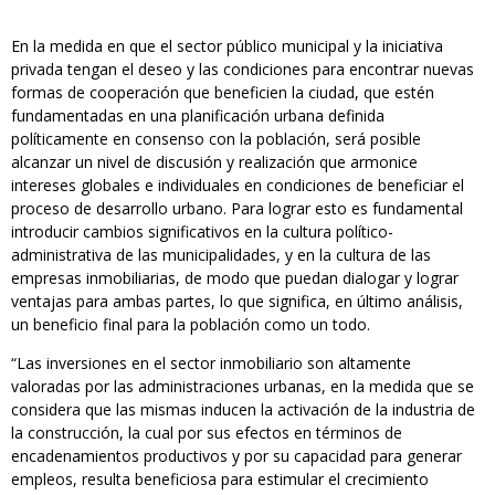
En la medida en que el sector público municipal y la iniciativa
privada tengan el deseo y las condiciones para encontrar nuevas
formas de cooperación que beneficien la ciudad, que estén
fundamentadas en una planificación urbana definida
políticamente en consenso con la población, será posible
alcanzar un nivel de discusión y realización que armonice
intereses globales e individuales en condiciones de beneficiar el
proceso de desarrollo urbano. Para lograr esto es fundamental
introducir cambios significativos en la cultura político-
administrativa de las municipalidades, y en la cultura de las
empresas inmobiliarias, de modo que puedan dialogar y lograr
ventajas para ambas partes, lo que significa, en último análisis,
un beneficio final para la población como un todo.
“Las inversiones en el sector inmobiliario son altamente
valoradas por las administraciones urbanas, en la medida que se
considera que las mismas inducen la activación de la industria de
la construcción, la cual por sus efectos en términos de
encadenamientos productivos y por su capacidad para generar
empleos, resulta beneficiosa para estimular el crecimiento