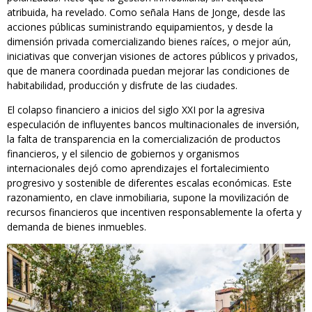
atribuida, ha revelado. Como señala Hans de Jonge, desde las
acciones públicas suministrando equipamientos, y desde la
dimensión privada comercializando bienes raíces, o mejor aún,
iniciativas que converjan visiones de actores públicos y privados,
que de manera coordinada puedan mejorar las condiciones de
habitabilidad, producción y disfrute de las ciudades.
El colapso financiero a inicios del siglo XXI por la agresiva
especulación de influyentes bancos multinacionales de inversión,
la falta de transparencia en la comercialización de productos
financieros, y el silencio de gobiernos y organismos
internacionales dejó como aprendizajes el fortalecimiento
progresivo y sostenible de diferentes escalas económicas. Este
razonamiento, en clave inmobiliaria, supone la movilización de
recursos financieros que incentiven responsablemente la oferta y
demanda de bienes inmuebles.