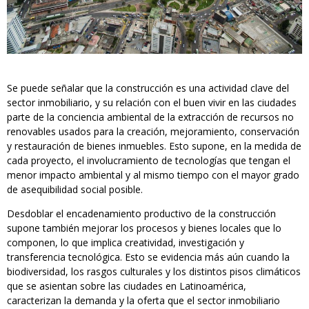
Se puede señalar que la construcción es una actividad clave del
sector inmobiliario, y su relación con el buen vivir en las ciudades
parte de la conciencia ambiental de la extracción de recursos no
renovables usados para la creación, mejoramiento, conservación
y restauración de bienes inmuebles. Esto supone, en la medida de
cada proyecto, el involucramiento de tecnologías que tengan el
menor impacto ambiental y al mismo tiempo con el mayor grado
de asequibilidad social posible.
Desdoblar el encadenamiento productivo de la construcción
supone también mejorar los procesos y bienes locales que lo
componen, lo que implica creatividad, investigación y
transferencia tecnológica. Esto se evidencia más aún cuando la
biodiversidad, los rasgos culturales y los distintos pisos climáticos
que se asientan sobre las ciudades en Latinoamérica,
caracterizan la demanda y la oferta que el sector inmobiliario