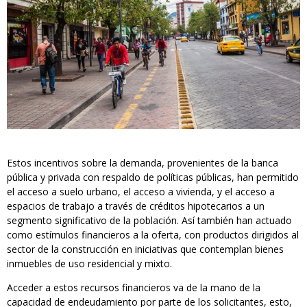
Estos incentivos sobre la demanda, provenientes de la banca
pública y privada con respaldo de políticas públicas, han permitido
el acceso a suelo urbano, el acceso a vivienda, y el acceso a
espacios de trabajo a través de créditos hipotecarios a un
segmento significativo de la población. Así también han actuado
como estímulos financieros a la oferta, con productos dirigidos al
sector de la construcción en iniciativas que contemplan bienes
inmuebles de uso residencial y mixto.
Acceder a estos recursos financieros va de la mano de la
capacidad de endeudamiento por parte de los solicitantes, esto,