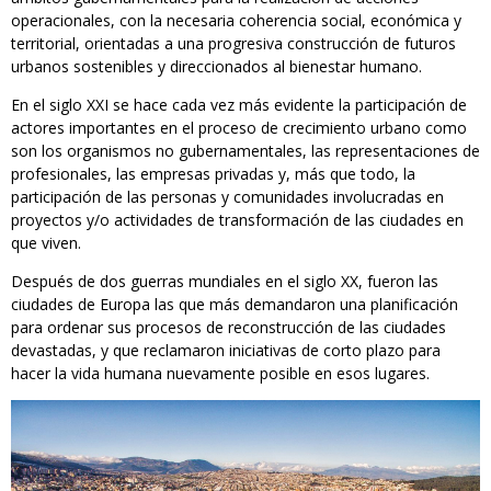
operacionales, con la necesaria coherencia social, económica y
territorial, orientadas a una progresiva construcción de futuros
urbanos sostenibles y direccionados al bienestar humano.
En el siglo XXI se hace cada vez más evidente la participación de
actores importantes en el proceso de crecimiento urbano como
son los organismos no gubernamentales, las representaciones de
profesionales, las empresas privadas y, más que todo, la
participación de las personas y comunidades involucradas en
proyectos y/o actividades de transformación de las ciudades en
que viven.
Después de dos guerras mundiales en el siglo XX, fueron las
ciudades de Europa las que más demandaron una planificación
para ordenar sus procesos de reconstrucción de las ciudades
devastadas, y que reclamaron iniciativas de corto plazo para
hacer la vida humana nuevamente posible en esos lugares.