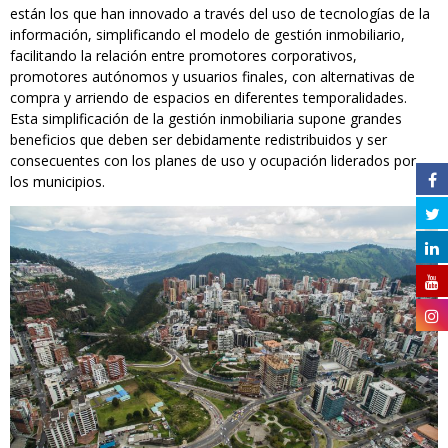
están los que han innovado a través del uso de tecnologías de la
información, simplificando el modelo de gestión inmobiliario,
facilitando la relación entre promotores corporativos,
promotores autónomos y usuarios finales, con alternativas de
compra y arriendo de espacios en diferentes temporalidades.
Esta simplificación de la gestión inmobiliaria supone grandes
beneficios que deben ser debidamente redistribuidos y ser
consecuentes con los planes de uso y ocupación liderados por
los municipios.