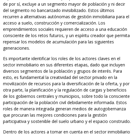
de por sí, excluye a un segmento mayor de población y ni decir
del segmento no bancarizado invisibilizado. Estos últimos
recurren a alternativas autónomas de gestión inmobiliaria para el
acceso a suelo, construcción y comercialización. Los
emprendimientos sociales requieren de acceso a una educación
consciente de los retos futuros, y un espíritu creador que permita
repensar los modelos de acumulación para las siguientes
generaciones.
Es importante identificar los roles de los actores claves en el
sector inmobiliario en sus diferentes etapas, dado que incluyen
diversos segmentos de la población y grupos de interés. Para
esto, es fundamental la creatividad del sector privado en la
movilización de recursos para la diversificación de la oferta, y por
otra parte, la planificación y la regulación de cargas y beneficios
de los gobiernos centrales y municipios, sobre todo la consciente
participación de la población civil debidamente informada. Estos
roles de manera integrada generan medios de autogobernanza
que procuran las mejores condiciones para la gestión
participativa y sostenible del suelo urbano y el espacio construido.
Dentro de los actores a tomar en cuenta en el sector inmobiliario