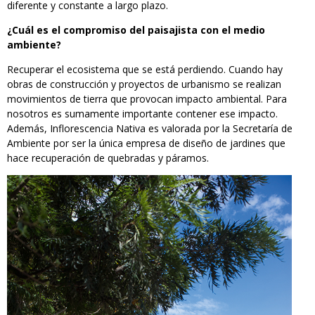
diferente y constante a largo plazo.
¿Cuál es el compromiso del paisajista con el medio
ambiente?
Recuperar el ecosistema que se está perdiendo. Cuando hay
obras de construcción y proyectos de urbanismo se realizan
movimientos de tierra que provocan impacto ambiental. Para
nosotros es sumamente importante contener ese impacto.
Además, Inflorescencia Nativa es valorada por la Secretaría de
Ambiente por ser la única empresa de diseño de jardines que
hace recuperación de quebradas y páramos.