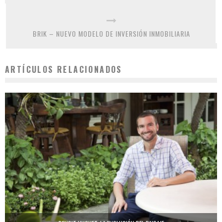
BRIK – NUEVO MODELO DE INVERSIÓN INMOBILIARIA
ARTÍCULOS RELACIONADOS