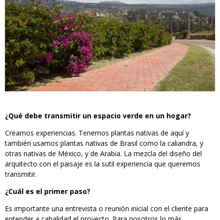
¿Qué debe transmitir un espacio verde en un hogar?
Creamos experiencias. Tenemos plantas nativas de aquí y
también usamos plantas nativas de Brasil como la caliandra, y
otras nativas de México, y de Arabia. La mezcla del diseño del
arquitecto con el paisaje es la sutil experiencia que queremos
transmitir.
¿Cuál es el primer paso?
Es importante una entrevista o reunión inicial con el cliente para
entender a cabalidad el proyecto. Para nosotros lo más