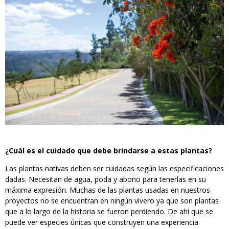
¿Cuál es el cuidado que debe brindarse a estas plantas?
Las plantas nativas deben ser cuidadas según las especificaciones
dadas. Necesitan de agua, poda y abono para tenerlas en su
máxima expresión. Muchas de las plantas usadas en nuestros
proyectos no se encuentran en ningún vivero ya que son plantas
que a lo largo de la historia se fueron perdiendo. De ahí que se
puede ver especies únicas que construyen una experiencia