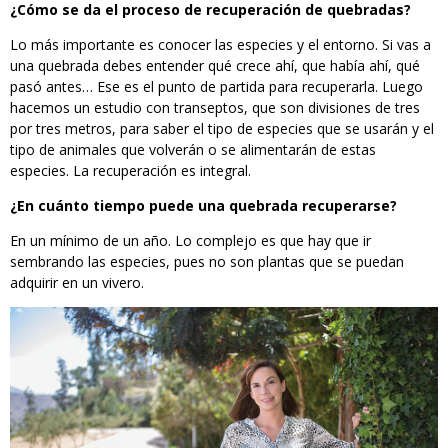
¿Cómo se da el proceso de recuperación de quebradas?
Lo más importante es conocer las especies y el entorno. Si vas a
una quebrada debes entender qué crece ahí, que había ahí, qué
pasó antes… Ese es el punto de partida para recuperarla. Luego
hacemos un estudio con transeptos, que son divisiones de tres
por tres metros, para saber el tipo de especies que se usarán y el
tipo de animales que volverán o se alimentarán de estas
especies. La recuperación es integral.
¿En cuánto tiempo puede una quebrada recuperarse?
En un mínimo de un año. Lo complejo es que hay que ir
sembrando las especies, pues no son plantas que se puedan
adquirir en un vivero.