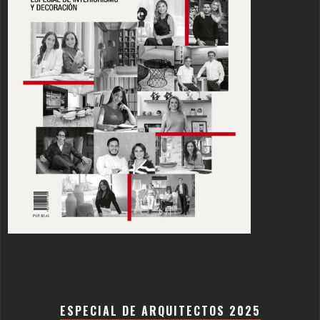
ESPECIAL DE ARQUITECTOS 2025