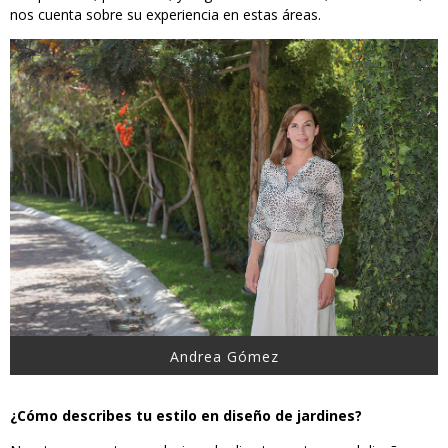
nos cuenta sobre su experiencia en estas áreas.
Andrea Gómez
¿Cómo describes tu estilo en diseño de jardines?