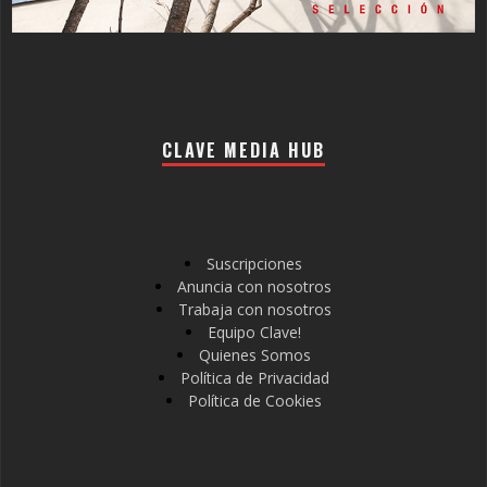
CLAVE MEDIA HUB
Suscripciones
Anuncia con nosotros
Trabaja con nosotros
Equipo Clave!
Quienes Somos
Política de Privacidad
Política de Cookies