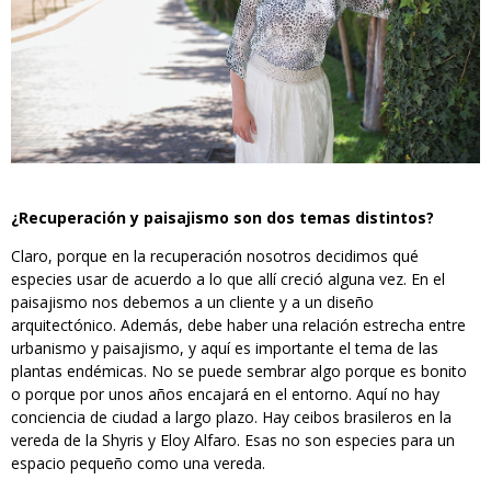
¿Recuperación y paisajismo son dos temas distintos?
Claro, porque en la recuperación nosotros decidimos qué
especies usar de acuerdo a lo que allí creció alguna vez. En el
paisajismo nos debemos a un cliente y a un diseño
arquitectónico. Además, debe haber una relación estrecha entre
urbanismo y paisajismo, y aquí es importante el tema de las
plantas endémicas. No se puede sembrar algo porque es bonito
o porque por unos años encajará en el entorno. Aquí no hay
conciencia de ciudad a largo plazo. Hay ceibos brasileros en la
vereda de la Shyris y Eloy Alfaro. Esas no son especies para un
espacio pequeño como una vereda.