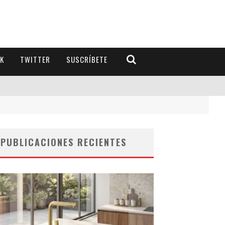
K
TWITTER
SUSCRÍBETE
PUBLICACIONES RECIENTES