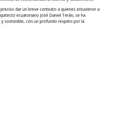
 preciso dar un breve contexto a quienes estuvieron a
quitecto ecuatoriano José Daniel Terán, se ha
y sostenible, con un profundo respeto por la