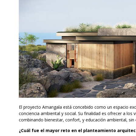
El proyecto Amangala está concebido como un espacio exclu
conciencia ambiental y social. Su finalidad es ofrecer a los 
combinando bienestar, confort, y educación ambiental, si
¿Cuál fue el mayor reto en el planteamiento arquite