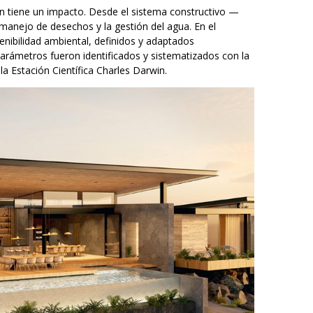
n tiene un impacto. Desde el sistema constructivo —
 manejo de desechos y la gestión del agua. En el
nibilidad ambiental, definidos y adaptados
parámetros fueron identificados y sistematizados con la
la Estación Científica Charles Darwin.