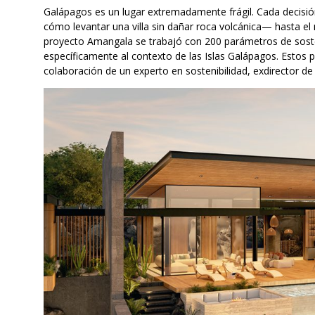
Galápagos es un lugar extremadamente frágil. Cada decisió
cómo levantar una villa sin dañar roca volcánica— hasta el
proyecto Amangala se trabajó con 200 parámetros de soste
específicamente al contexto de las Islas Galápagos. Estos 
colaboración de un experto en sostenibilidad, exdirector de 