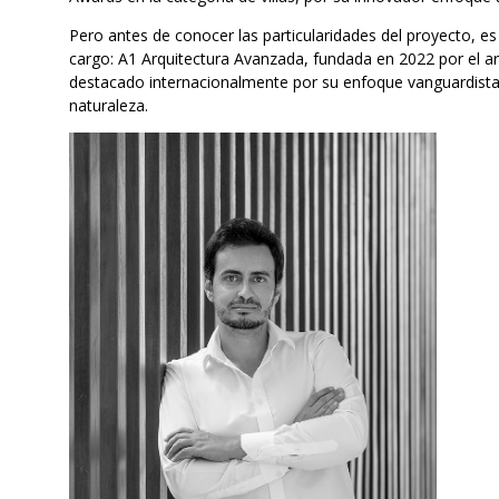
Pero antes de conocer las particularidades del proyecto, es
cargo: A1 Arquitectura Avanzada, fundada en 2022 por el ar
destacado internacionalmente por su enfoque vanguardista 
naturaleza.