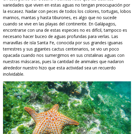
variedades que viven en estas aguas no tengan preocupación por
la escasez. Nadar con peces de todos los colores, tortugas, lobos
marinos, mantas y hasta tiburones, es algo que no sucede
cuando se vive en las playas del continente. En Galápagos,
encontrarse con una de estas especies no es difícil, tampoco es
necesario hacer buceo de aguas profundas para verlas. Las
maravillas de isla Santa Fe, conocida por sus grandes iguanas
terrestres y sus gigantes cactus centenarios, se vio un poco
opacada cuando nos sumergimos en sus cristalinas aguas con
nuestras máscaras, pues la cantidad de animales que nadaron
alrededor nuestro hizo que esta actividad sea un recuerdo
inolvidable.