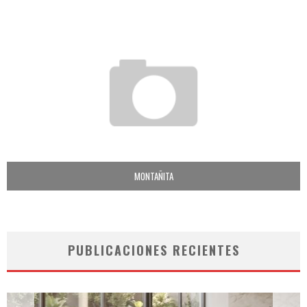
MONTAÑITA
PUBLICACIONES RECIENTES