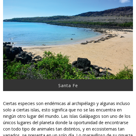
Santa Fe
Ciertas especies son endémicas al archipiélago y algunas incluso
solo a ciertas islas, esto significa que no se las encuentra en
ningún otro lugar del mundo. Las Islas Galápagos son uno de los
únicos lugares del planeta donde la oportunidad de encontrarse
con todo tipo de animales tan distintos, y en ecosistemas tan
variados, se presenta en un solo día. Lo maravilloso de su riqueza