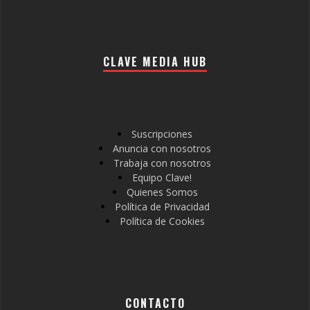
CLAVE MEDIA HUB
Suscripciones
Anuncia con nosotros
Trabaja con nosotros
Equipo Clave!
Quienes Somos
Política de Privacidad
Política de Cookies
CONTACTO