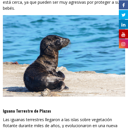
está cerca, ya que pueden ser muy agresivas por proteger a sus
bebés.
Iguana Terrestre de Plazas
Las iguanas terrestres llegaron a las islas sobre vegetación
flotante durante miles de años, y evolucionaron en una nueva