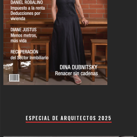
ESPECIAL DE ARQUITECTOS 2025