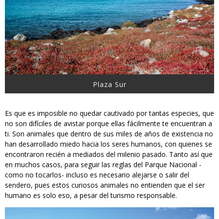
Plaza Sur
Es que es imposible no quedar cautivado por tantas especies, que
no son difíciles de avistar porque ellas fácilmente te encuentran a
ti. Son animales que dentro de sus miles de años de existencia no
han desarrollado miedo hacia los seres humanos, con quienes se
encontraron recién a mediados del milenio pasado. Tanto así que
en muchos casos, para seguir las reglas del Parque Nacional -
como no tocarlos- incluso es necesario alejarse o salir del
sendero, pues estos curiosos animales no entienden que el ser
humano es solo eso, a pesar del turismo responsable.