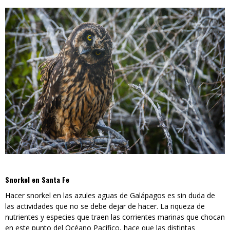
Snorkel en Santa Fe
Hacer snorkel en las azules aguas de Galápagos es sin duda de
las actividades que no se debe dejar de hacer. La riqueza de
nutrientes y especies que traen las corrientes marinas que chocan
en este punto del Océano Pacífico, hace que las distintas