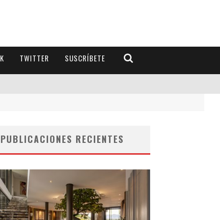
K
TWITTER
SUSCRÍBETE
PUBLICACIONES RECIENTES