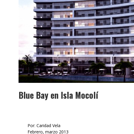
Blue Bay en Isla Mocolí
Por: Caridad Vela
Febrero, marzo 2013