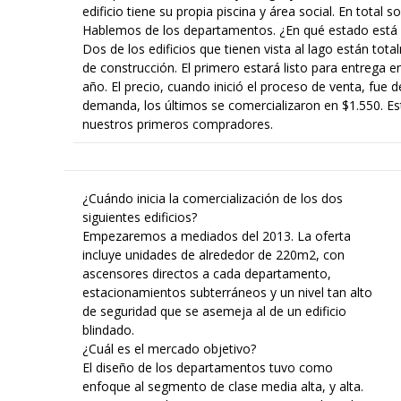
edificio tiene su propia piscina y área social. En tota
Hablemos de los departamentos. ¿En qué estado está 
Dos de los edificios que tienen vista al lago están to
de construcción. El primero estará listo para entrega
año. El precio, cuando inició el proceso de venta, fue 
demanda, los últimos se comercializaron en $1.550. Est
nuestros primeros compradores.
¿Cuándo inicia la comercialización de los dos
siguientes edificios?
Empezaremos a mediados del 2013. La oferta
incluye unidades de alrededor de 220m2, con
ascensores directos a cada departamento,
estacionamientos subterráneos y un nivel tan alto
de seguridad que se asemeja al de un edificio
blindado.
¿Cuál es el mercado objetivo?
El diseño de los departamentos tuvo como
enfoque al segmento de clase media alta, y alta.