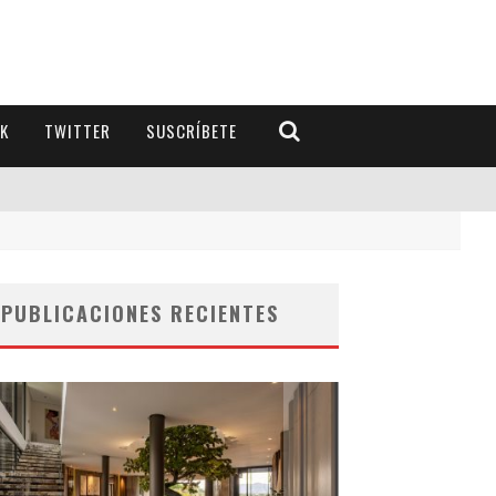
K
TWITTER
SUSCRÍBETE
PUBLICACIONES RECIENTES