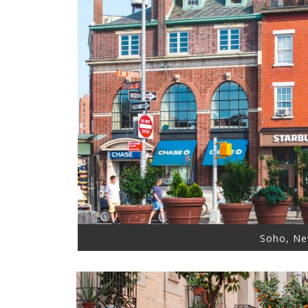
Soho, Ne