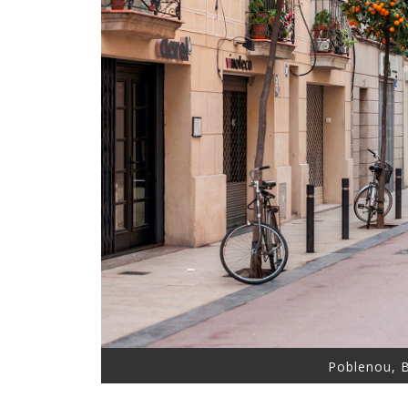
Poblenou, 