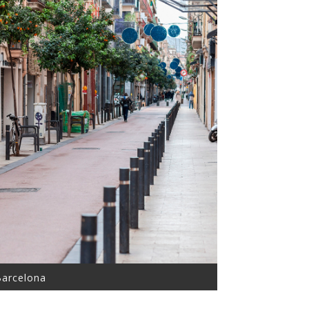
Barcelona