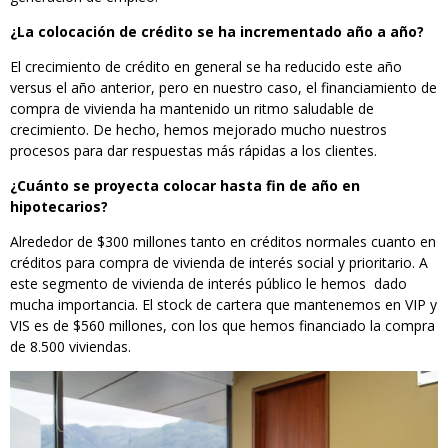
¿La colocación de crédito se ha incrementado año a año?
El crecimiento de crédito en general se ha reducido este año
versus el año anterior, pero en nuestro caso, el financiamiento de
compra de vivienda ha mantenido un ritmo saludable de
crecimiento. De hecho, hemos mejorado mucho nuestros
procesos para dar respuestas más rápidas a los clientes.
¿Cuánto se proyecta colocar hasta fin de año en
hipotecarios?
Alrededor de $300 millones tanto en créditos normales cuanto en
créditos para compra de vivienda de interés social y prioritario. A
este segmento de vivienda de interés público le hemos dado
mucha importancia. El stock de cartera que mantenemos en VIP y
VIS es de $560 millones, con los que hemos financiado la compra
de 8.500 viviendas.