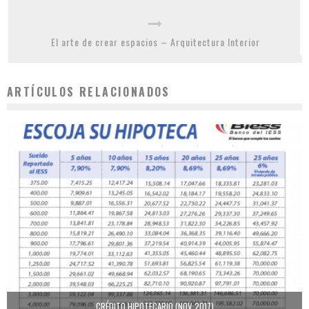
El arte de crear espacios – Arquitectura Interior
ARTÍCULOS RELACIONADOS
CRÉDITO HIPOTECARIO (NOV 2017)