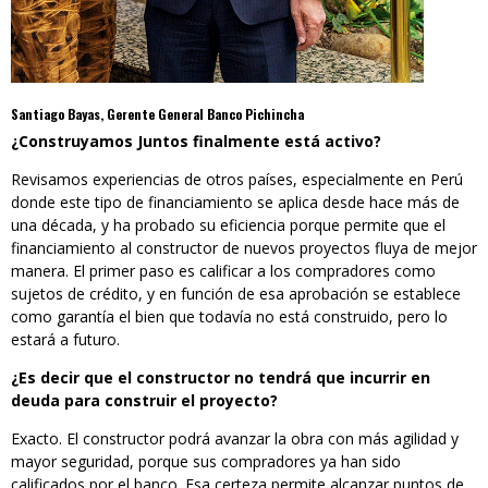
Santiago Bayas, Gerente General Banco Pichincha
¿Construyamos Juntos finalmente está activo?
Revisamos experiencias de otros países, especialmente en Perú
donde este tipo de financiamiento se aplica desde hace más de
una década, y ha probado su eficiencia porque permite que el
financiamiento al constructor de nuevos proyectos fluya de mejor
manera. El primer paso es calificar a los compradores como
sujetos de crédito, y en función de esa aprobación se establece
como garantía el bien que todavía no está construido, pero lo
estará a futuro.
¿Es decir que el constructor no tendrá que incurrir en
deuda para construir el proyecto?
Exacto. El constructor podrá avanzar la obra con más agilidad y
mayor seguridad, porque sus compradores ya han sido
calificados por el banco. Esa certeza permite alcanzar puntos de