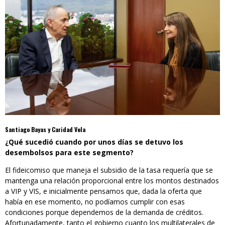
Santiago Bayas y Caridad Vela
¿Qué sucedió cuando por unos días se detuvo los
desembolsos para este segmento?
El fideicomiso que maneja el subsidio de la tasa requería que se
mantenga una relación proporcional entre los montos destinados
a VIP y VIS, e inicialmente pensamos que, dada la oferta que
había en ese momento, no podíamos cumplir con esas
condiciones porque dependemos de la demanda de créditos.
Afortunadamente, tanto el gobierno cuanto los multilaterales de