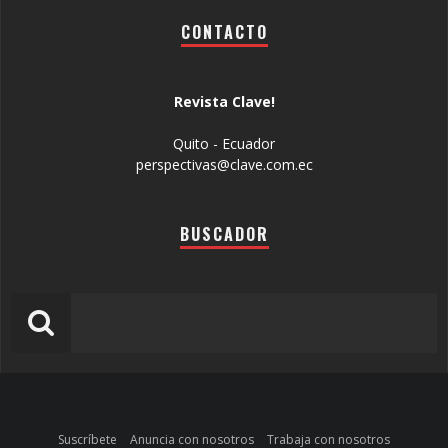
CONTACTO
Revista Clave!
Quito - Ecuador
perspectivas@clave.com.ec
BUSCADOR
Suscríbete
Anuncia con nosotros
Trabaja con nosotros