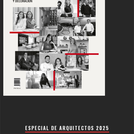
ESPECIAL DE ARQUITECTOS 2025