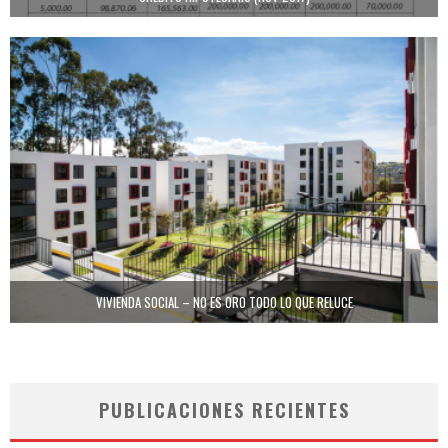
VIVIENDA SOCIAL – NO ES ORO TODO LO QUE RELUCE
PUBLICACIONES RECIENTES