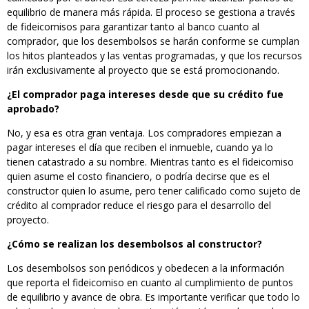
equilibrio de manera más rápida. El proceso se gestiona a través
de fideicomisos para garantizar tanto al banco cuanto al
comprador, que los desembolsos se harán conforme se cumplan
los hitos planteados y las ventas programadas, y que los recursos
irán exclusivamente al proyecto que se está promocionando.
¿El comprador paga intereses desde que su crédito fue
aprobado?
No, y esa es otra gran ventaja. Los compradores empiezan a
pagar intereses el día que reciben el inmueble, cuando ya lo
tienen catastrado a su nombre. Mientras tanto es el fideicomiso
quien asume el costo financiero, o podría decirse que es el
constructor quien lo asume, pero tener calificado como sujeto de
crédito al comprador reduce el riesgo para el desarrollo del
proyecto.
¿Cómo se realizan los desembolsos al constructor?
Los desembolsos son periódicos y obedecen a la información
que reporta el fideicomiso en cuanto al cumplimiento de puntos
de equilibrio y avance de obra. Es importante verificar que todo lo