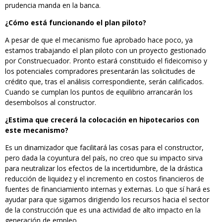
prudencia manda en la banca.
¿Cómo está funcionando el plan piloto?
A pesar de que el mecanismo fue aprobado hace poco, ya
estamos trabajando el plan piloto con un proyecto gestionado
por Construecuador. Pronto estará constituido el fideicomiso y
los potenciales compradores presentarán las solicitudes de
crédito que, tras el análisis correspondiente, serán calificados.
Cuando se cumplan los puntos de equilibrio arrancarán los
desembolsos al constructor.
¿Estima que crecerá la colocación en hipotecarios con
este mecanismo?
Es un dinamizador que facilitará las cosas para el constructor,
pero dada la coyuntura del país, no creo que su impacto sirva
para neutralizar los efectos de la incertidumbre, de la drástica
reducción de liquidez y el incremento en costos financieros de
fuentes de financiamiento internas y externas. Lo que sí hará es
ayudar para que sigamos dirigiendo los recursos hacia el sector
de la construcción que es una actividad de alto impacto en la
generación de empleo.