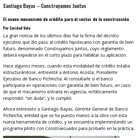
Santiago Bayas – Construyamos Juntos
El nuevo mecanismo de crédito para el sector de la construcción
Por Caridad Vela
La gran noticia de los últimos días fue la firma del decreto
ejecutivo que dio paso al crédito hipotecario con garantía de bien
futuro, denominado Construyamos Juntos, cuyo reglamento
deberá expedirse en el corto plazo para habilitar su aplicación.
Hace algunos meses, cuando esta modalidad de crédito estaba
estructurándose, entrevisté a Antonio Acosta, Presidente
Ejecutivo de Banco Pichincha. Al consultarle si el banco
participaría en operaciones con garantía de bien futuro, en caso
de que el mecanismo entraría en vigencia, enfáticamente
respondió: “sin duda”, y lo cumplió.
Ahora entrevisto a Santiago Bayas, Gerente General de Banco
Pichincha, entidad que se ha puesto manos a la obra con esta
nueva herramienta de crédito, y se encuentra implementando un
programa piloto con Construecuador para probarlo en la práctica.