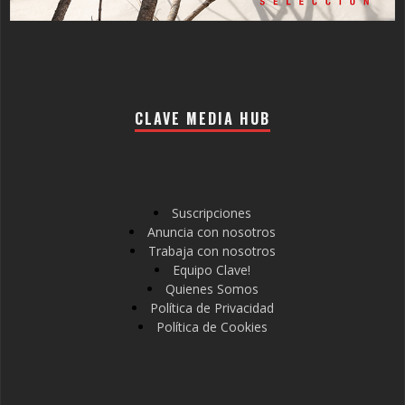
CLAVE MEDIA HUB
Suscripciones
Anuncia con nosotros
Trabaja con nosotros
Equipo Clave!
Quienes Somos
Política de Privacidad
Política de Cookies