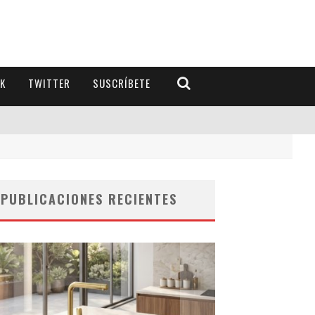
K
TWITTER
SUSCRÍBETE
PUBLICACIONES RECIENTES