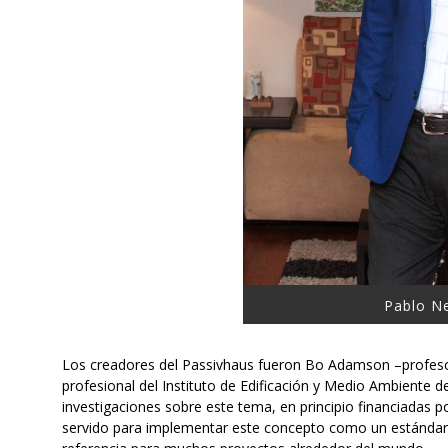
Pablo N
Los creadores del Passivhaus fueron Bo Adamson –profesor
profesional del Instituto de Edificación y Medio Ambiente 
investigaciones sobre este tema, en principio financiadas 
servido para implementar este concepto como un estándar 