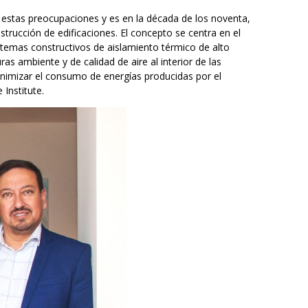
estas preocupaciones y es en la década de los noventa,
trucción de edificaciones. El concepto se centra en el
stemas constructivos de aislamiento térmico de alto
as ambiente y de calidad de aire al interior de las
minimizar el consumo de energías producidas por el
Institute.