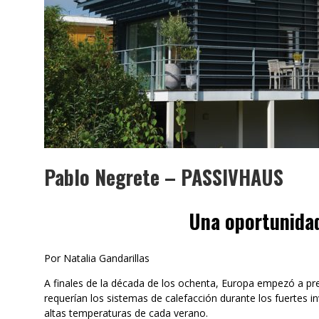
Pablo Negrete – PASSIVHAUS
Una oportunida
Por Natalia Gandarillas
A finales de la década de los ochenta, Europa empezó a p
requerían los sistemas de calefacción durante los fuertes i
altas temperaturas de cada verano.