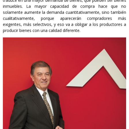
traduce en una mayor demanda de bienes, que pueden ser bienes
inmuebles. La mayor capacidad de compra hace que no
solamente aumente la demanda cuantitativamente, sino también
cualitativamente, porque aparecerán compradores más
exigentes, más selectivos, y eso va a obligar a los productores a
producir bienes con una calidad diferente.