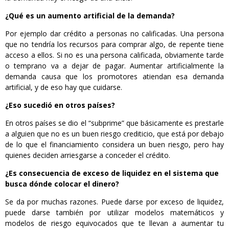
¿Qué es un aumento artificial de la demanda?
Por ejemplo dar crédito a personas no calificadas. Una persona
que no tendría los recursos para comprar algo, de repente tiene
acceso a ellos. Si no es una persona calificada, obviamente tarde
o temprano va a dejar de pagar. Aumentar artificialmente la
demanda causa que los promotores atiendan esa demanda
artificial, y de eso hay que cuidarse.
¿Eso sucedió en otros países?
En otros países se dio el “subprime” que básicamente es prestarle
a alguien que no es un buen riesgo crediticio, que está por debajo
de lo que el financiamiento considera un buen riesgo, pero hay
quienes deciden arriesgarse a conceder el crédito.
¿Es consecuencia de exceso de liquidez en el sistema que
busca dónde colocar el dinero?
Se da por muchas razones. Puede darse por exceso de liquidez,
puede darse también por utilizar modelos matemáticos y
modelos de riesgo equivocados que te llevan a aumentar tu