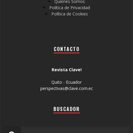
Quienes Somos
Política de Privacidad
Política de Cookies
CONTACTO
Revista Clave!
Quito - Ecuador
perspectivas@clave.com.ec
BUSCADOR