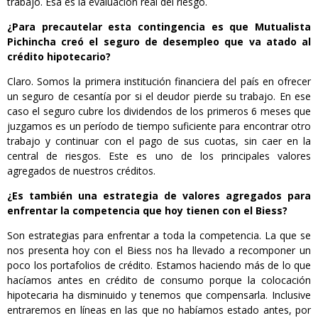
trabajo. Esa es la evaluación real del riesgo.
¿Para precautelar esta contingencia es que Mutualista
Pichincha creó el seguro de desempleo que va atado al
crédito hipotecario?
Claro. Somos la primera institución financiera del país en ofrecer
un seguro de cesantía por si el deudor pierde su trabajo. En ese
caso el seguro cubre los dividendos de los primeros 6 meses que
juzgamos es un período de tiempo suficiente para encontrar otro
trabajo y continuar con el pago de sus cuotas, sin caer en la
central de riesgos. Este es uno de los principales valores
agregados de nuestros créditos.
¿Es también una estrategia de valores agregados para
enfrentar la competencia que hoy tienen con el Biess?
Son estrategias para enfrentar a toda la competencia. La que se
nos presenta hoy con el Biess nos ha llevado a recomponer un
poco los portafolios de crédito. Estamos haciendo más de lo que
hacíamos antes en crédito de consumo porque la colocación
hipotecaria ha disminuido y tenemos que compensarla. Inclusive
entraremos en líneas en las que no habíamos estado antes, por