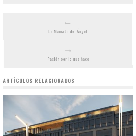
La Mansión del Ángel
Pasión por lo que hace
ARTÍCULOS RELACIONADOS