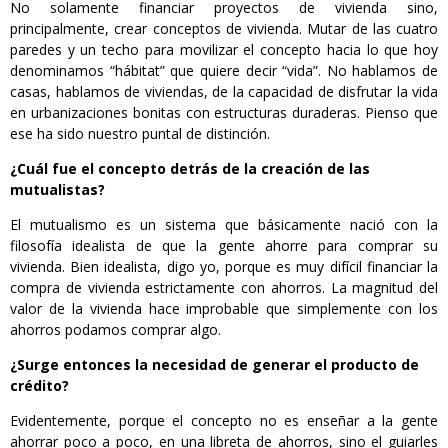
No solamente financiar proyectos de vivienda sino,
principalmente, crear conceptos de vivienda. Mutar de las cuatro
paredes y un techo para movilizar el concepto hacia lo que hoy
denominamos “hábitat” que quiere decir “vida”. No hablamos de
casas, hablamos de viviendas, de la capacidad de disfrutar la vida
en urbanizaciones bonitas con estructuras duraderas. Pienso que
ese ha sido nuestro puntal de distinción.
¿Cuál fue el concepto detrás de la creación de las
mutualistas?
El mutualismo es un sistema que básicamente nació con la
filosofía idealista de que la gente ahorre para comprar su
vivienda. Bien idealista, digo yo, porque es muy difícil financiar la
compra de vivienda estrictamente con ahorros. La magnitud del
valor de la vivienda hace improbable que simplemente con los
ahorros podamos comprar algo.
¿Surge entonces la necesidad de generar el producto de
crédito?
Evidentemente, porque el concepto no es enseñar a la gente
ahorrar poco a poco, en una libreta de ahorros, sino el guiarles