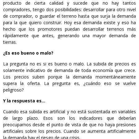
producto de cierta calidad y sucede que no hay tantos
compradores, tengo dos posibilidades: desarrollar para otro nivel
de comprador, o guardar el terreno hasta que surja la demanda
para la que quiero construir. Hoy esa demanda existe y eso ha
hecho que los promotores puedan desarrollar terrenos más
rápidamente que antes, generando una mayor demanda de
tierras.
¿Es eso bueno o malo?
La pregunta no es si es bueno o malo. La subida de precios es
solamente indicativo de demanda de toda economía que crece.
Los precios suben porque la demanda momentáneamente
supera la oferta. La pregunta es, ¿cuándo eso se vuelve
peligroso?
Y la respuesta es…
Cuando esa subida es artificial y no está sustentada en variables
de largo plazo. Esos son los indicadores que deberían
preocuparnos desde el punto de vista de que no haya presiones
artificiales sobre los precios. Cuando se aumenta artificialmente
la demanda hay el riesgo de una crisis.