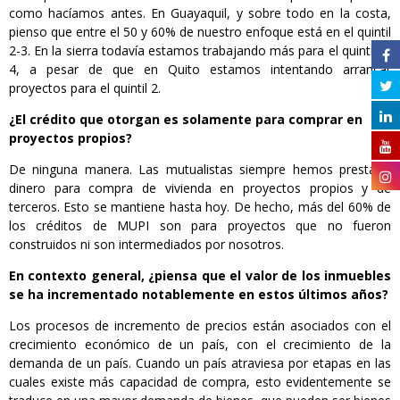
como hacíamos antes. En Guayaquil, y sobre todo en la costa,
pienso que entre el 50 y 60% de nuestro enfoque está en el quintil
2-3. En la sierra todavía estamos trabajando más para el quintil 3-
4, a pesar de que en Quito estamos intentando arrancar
proyectos para el quintil 2.
¿El crédito que otorgan es solamente para comprar en
proyectos propios?
De ninguna manera. Las mutualistas siempre hemos prestado
dinero para compra de vivienda en proyectos propios y de
terceros. Esto se mantiene hasta hoy. De hecho, más del 60% de
los créditos de MUPI son para proyectos que no fueron
construidos ni son intermediados por nosotros.
En contexto general, ¿piensa que el valor de los inmuebles
se ha incrementado notablemente en estos últimos años?
Los procesos de incremento de precios están asociados con el
crecimiento económico de un país, con el crecimiento de la
demanda de un país. Cuando un país atraviesa por etapas en las
cuales existe más capacidad de compra, esto evidentemente se