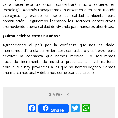
va a hacer esta transición, concentrará mucho esfuerzo en
tecnología. Además trabajaremos intensamente en construcción
ecológica, generando un sello de calidad ambiental para
construcción. Seguiremos liderando los sectores constructivos
promoviendo buena calidad de vivienda para nuestros ahorristas.
¿Cómo celebra estos 50 años?
Agradeciendo al país por la confianza que nos ha dado.
Intentamos día a día ser recíprocos, con trabajo y esfuerzo, para
devolver la confianza que hemos recibido. Lo seguiremos
haciendo incrementando nuestra presencia a nivel nacional
porque aún hay provincias a las que no hemos llegado. Somos
una marca nacional y debemos completar ese círculo.
COMPARTIR:
Facebook
Twitter
Whats
Share