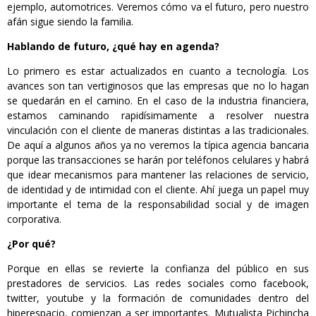
ejemplo, automotrices. Veremos cómo va el futuro, pero nuestro
afán sigue siendo la familia.
Hablando de futuro, ¿qué hay en agenda?
Lo primero es estar actualizados en cuanto a tecnología. Los
avances son tan vertiginosos que las empresas que no lo hagan
se quedarán en el camino. En el caso de la industria financiera,
estamos caminando rapidísimamente a resolver nuestra
vinculación con el cliente de maneras distintas a las tradicionales.
De aquí a algunos años ya no veremos la típica agencia bancaria
porque las transacciones se harán por teléfonos celulares y habrá
que idear mecanismos para mantener las relaciones de servicio,
de identidad y de intimidad con el cliente. Ahí juega un papel muy
importante el tema de la responsabilidad social y de imagen
corporativa.
¿Por qué?
Porque en ellas se revierte la confianza del público en sus
prestadores de servicios. Las redes sociales como facebook,
twitter, youtube y la formación de comunidades dentro del
hiperespacio, comienzan a ser importantes. Mutualista Pichincha