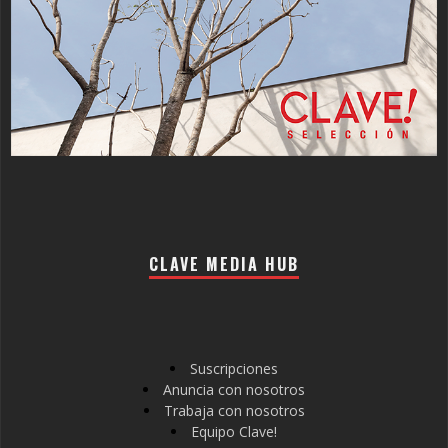
CLAVE MEDIA HUB
Suscripciones
Anuncia con nosotros
Trabaja con nosotros
Equipo Clave!