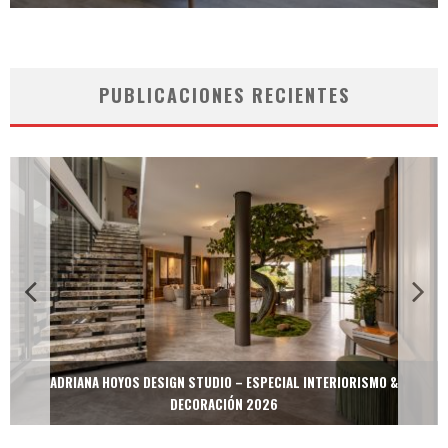
PUBLICACIONES RECIENTES
MULTIOFICINAS / AMOBLARE / TREZE – ESPECIAL INTERIORISMO &
DECORACIÓN 2026