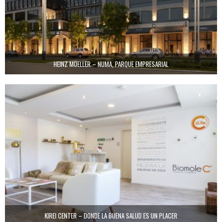
HEINZ MOELLER – NUMA, PARQUE EMPRESARIAL
KIREI CENTER – DONDE LA BUENA SALUD ES UN PLACER