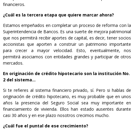
financieros.
¿Cuál es la tercera etapa que quiere marcar ahora?
Estamos empeñados en completar un proceso de reforma con la
Superintendencia de Bancos. Es una suerte de mejora patrimonial
que nos permitirá recibir aportes de capital, es decir, tener socios
accionistas que aporten a construir un patrimonio importante
para crecer a mayor velocidad. Esto, eventualmente, nos
permitirá asociarnos con entidades grandes y participar de otros
mercados.
En originación de crédito hipotecario son la institución No.
2 del sistema…
Si te refieres al sistema financiero privado, sí. Pero si hablas de
originación de crédito hipotecario, es muy probable que en unos
años la presencia del Seguro Social sea muy importante en
financiamiento de vivienda. Ellos han estado ausentes durante
casi 30 años y en ese plazo nosotros crecimos mucho.
¿Cuál fue el puntal de ese crecimiento?