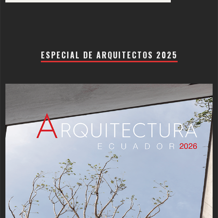
ESPECIAL DE ARQUITECTOS 2025