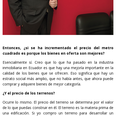
Entonces, ¿si se ha incrementado el precio del metro
cuadrado es porque los bienes en oferta son mejores?
Esencialmente sí. Creo que lo que ha pasado en la industria
inmobiliaria en Ecuador es que hay una mejoría importante en la
calidad de los bienes que se ofrecen. Eso significa que hay un
estrato social más amplio, que no había antes, que ahora puede
comprar y adquiere bienes de mejor categoría.
¿Y el precio de los terrenos?
Ocurre lo mismo. El precio del terreno se determina por el valor
de lo que puedas construir en él. El terreno es la materia prima de
una edificación. Si yo compro un terreno para desarrollar un