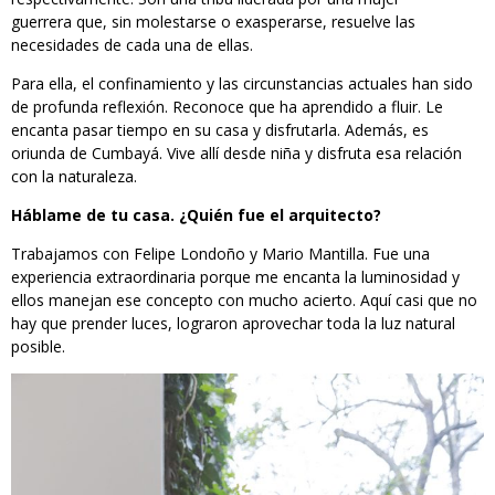
guerrera que, sin molestarse o exasperarse, resuelve las
necesidades de cada una de ellas.
Para ella, el confinamiento y las circunstancias actuales han sido
de profunda reflexión. Reconoce que ha aprendido a fluir. Le
encanta pasar tiempo en su casa y disfrutarla. Además, es
oriunda de Cumbayá. Vive allí desde niña y disfruta esa relación
con la naturaleza.
Háblame de tu casa. ¿Quién fue el arquitecto?
Trabajamos con Felipe Londoño y Mario Mantilla. Fue una
experiencia extraordinaria porque me encanta la luminosidad y
ellos manejan ese concepto con mucho acierto. Aquí casi que no
hay que prender luces, lograron aprovechar toda la luz natural
posible.