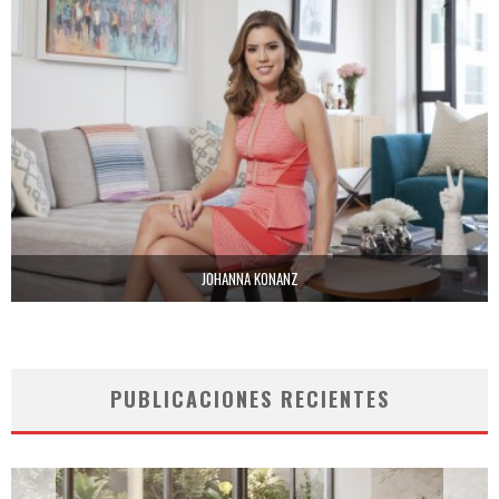
JOHANNA KONANZ
PUBLICACIONES RECIENTES