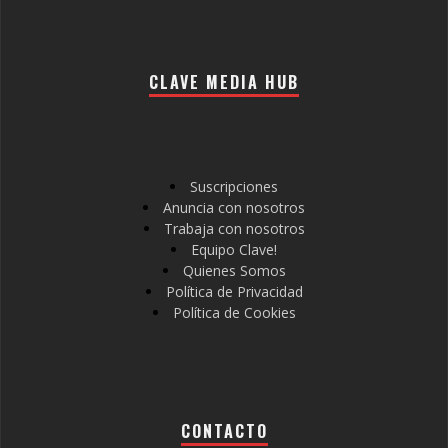
CLAVE MEDIA HUB
Suscripciones
Anuncia con nosotros
Trabaja con nosotros
Equipo Clave!
Quienes Somos
Política de Privacidad
Política de Cookies
CONTACTO