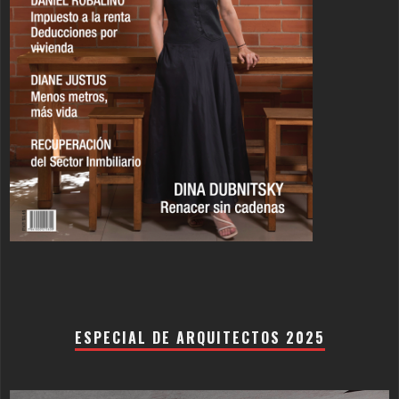
ESPECIAL DE ARQUITECTOS 2025