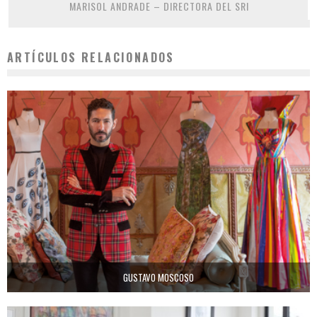
MARISOL ANDRADE – DIRECTORA DEL SRI
ARTÍCULOS RELACIONADOS
GUSTAVO MOSCOSO