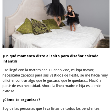
¿En qué momento diste el salto para diseñar calzado
infantil?
Eso llegó con la maternidad. Cuando Zoe, mi hija mayor,
necesitaba zapatos para sus vestidos de fiesta, se me hacía muy
difícil encontrar algo que le gustara, que le quedara… Nació a
partir de esa necesidad. Ahora la línea madre e hija es la más
exitosa.
¿Cómo te organizas?
Soy de las personas que lleva listas de todos los pendientes.