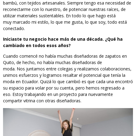
bambú, con tejidos artesanales. Siempre tengo esa necesidad de
reconectarme con lo nuestro, de potenciar nuestras raíces, de
utilizar materiales sustentables. En todo lo que hago está
muy marcado mi estilo, lo que me gusta, lo que soy, todo está
conectado.
Iniciaste tu negocio hace más de una década. ¿Qué ha
cambiado en todos esos años?
Cuando comencé no había muchas diseñadoras de zapatos en
Quito, de hecho, no había muchas diseñadoras de
moda. Nos juntamos entre colegas y realizamos colaboraciones,
unimos esfuerzos y logramos resaltar el potencial que tenía la
moda en Ecuador. Quizá lo que cambió es que cada una encontró
su espacio para volar por su cuenta, pero hemos regresado a
eso. Estoy trabajando en un proyecto para nuevamente
compartir vitrina con otras diseñadoras.