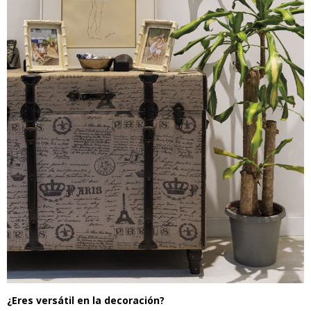
¿Eres versátil en la decoración?