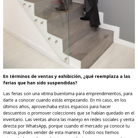
En términos de ventas y exhibición, ¿qué reemplaza a las
ferias que han sido suspendidas?
Las ferias son una vitrina buenísima para emprendimientos, para
darte a conocer cuando estás empezando. En mi caso, en los
últimos años, aprovechaba estos espacios para hacer
descuentos o promover colecciones que se habían quedado en el
inventario. Las ventas ahora las manejo en redes sociales y venta
directa por WhatsApp, porque cuando el mercado ya conoce tu
marca, puedes vender de esta manera. Todos nos hemos