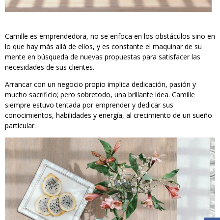
Camille es emprendedora, no se enfoca en los obstáculos sino en
lo que hay más allá de ellos, y es constante el maquinar de su
mente en búsqueda de nuevas propuestas para satisfacer las
necesidades de sus clientes.
Arrancar con un negocio propio implica dedicación, pasión y
mucho sacrificio; pero sobretodo, una brillante idea. Camille
siempre estuvo tentada por emprender y dedicar sus
conocimientos, habilidades y energía, al crecimiento de un sueño
particular.