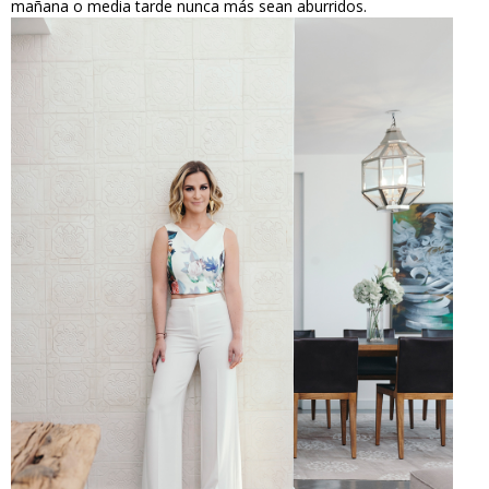
mañana o media tarde nunca más sean aburridos.