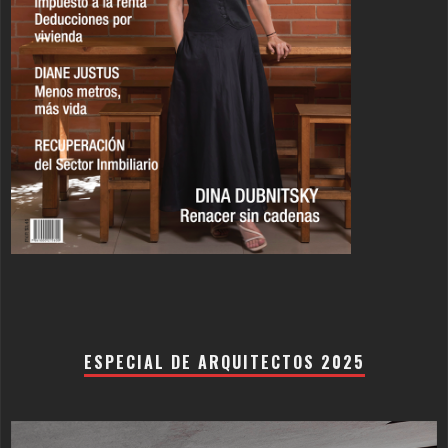
ESPECIAL DE ARQUITECTOS 2025