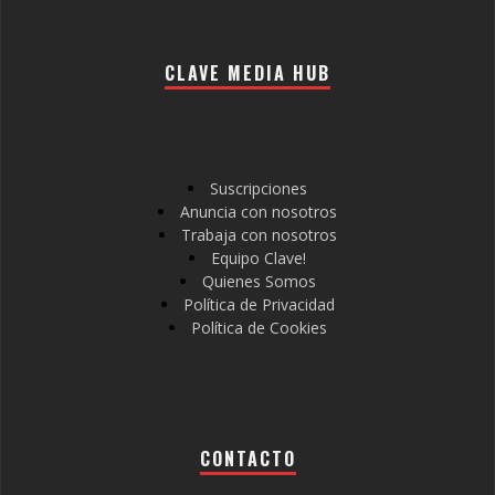
CLAVE MEDIA HUB
Suscripciones
Anuncia con nosotros
Trabaja con nosotros
Equipo Clave!
Quienes Somos
Política de Privacidad
Política de Cookies
CONTACTO