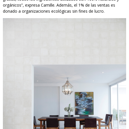
orgánicos”, expresa Camille. Además, el 1% de las ventas es
donado a organizaciones ecológicas sin fines de lucro.