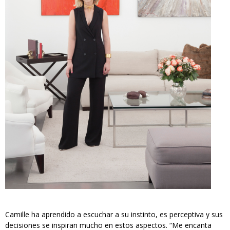
Camille ha aprendido a escuchar a su instinto, es perceptiva y sus
decisiones se inspiran mucho en estos aspectos. “Me encanta