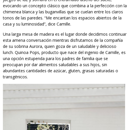
evocando un concepto clásico que combina a la perfección con la
chimenea blanca y las buganvillas que se cuelan entre los claros
tonos de las paredes. “Me encantan los espacios abiertos de la
casa y su luminosidad”, dice Camille.
Una larga mesa de madera es el lugar donde decidimos continuar
esta amena conversación mientras disfrutamos de la compañía
de su sobrina Aurora, quien goza de un saludable y delicioso
lunch. Quinoa Pops, producto que nace del ingenio de Camille, es
una opción estupenda para los padres de familia que se
preocupan por dar alimentos saludables a sus hijos, sin
abundantes cantidades de azúcar, gluten, grasas saturadas o
transgénicos.