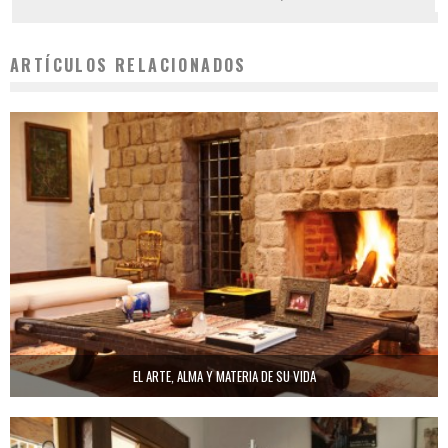
ARTÍCULOS RELACIONADOS
EL ARTE, ALMA Y MATERIA DE SU VIDA