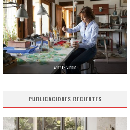
ARTE EN VIDRIO
PUBLICACIONES RECIENTES