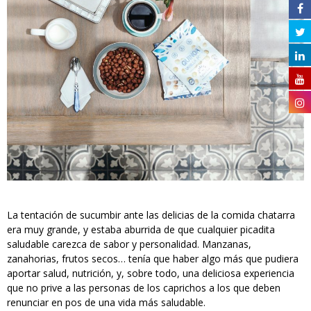
La tentación de sucumbir ante las delicias de la comida chatarra
era muy grande, y estaba aburrida de que cualquier picadita
saludable carezca de sabor y personalidad. Manzanas,
zanahorias, frutos secos… tenía que haber algo más que pudiera
aportar salud, nutrición, y, sobre todo, una deliciosa experiencia
que no prive a las personas de los caprichos a los que deben
renunciar en pos de una vida más saludable.