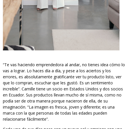
“Te vas haciendo emprendedora al andar, no tienes idea cómo lo
vas a lograr. Lo haces día a día, y pese a los aciertos y los
errores, es absolutamente gratificante ver tu producto listo, ver
que lo compran, escuchar que les gustó. Es un sentimiento
increíble”. Camille tiene un socio en Estados Unidos y dos socios
en Ecuador. Sus productos llevan mucho de sí misma, como no
podía ser de otra manera porque nacieron de ella, de su
imaginación. “La imagen es fresca, joven y diferente; es una
marca con la que personas de todas las edades pueden
relacionarse fácilmente”.