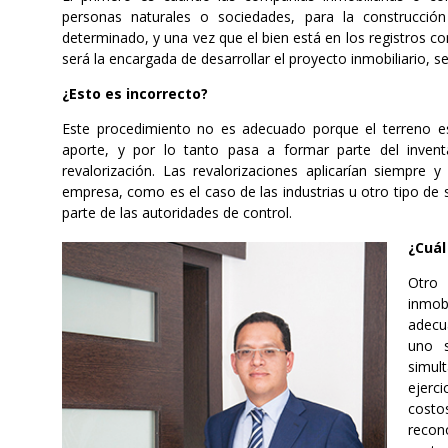
personas naturales o sociedades, para la construcción
determinado, y una vez que el bien está en los registros c
será la encargada de desarrollar el proyecto inmobiliario, se
¿Esto es incorrecto?
Este procedimiento no es adecuado porque el terreno e
aporte, y por lo tanto pasa a formar parte del invent
revalorización. Las revalorizaciones aplicarían siempre 
empresa, como es el caso de las industrias u otro tipo de 
parte de las autoridades de control.
¿Cuál
Otro 
inmob
adecu
uno s
simul
ejerci
costo
recon