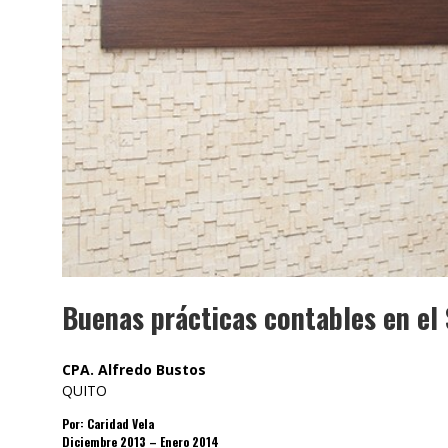
Buenas prácticas contables en el 
CPA. Alfredo Bustos
QUITO
Por: Caridad Vela
Diciembre 2013 – Enero 2014