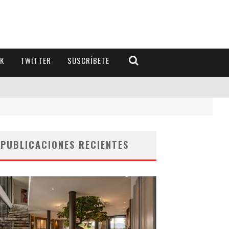
K
TWITTER
SUSCRÍBETE
PUBLICACIONES RECIENTES