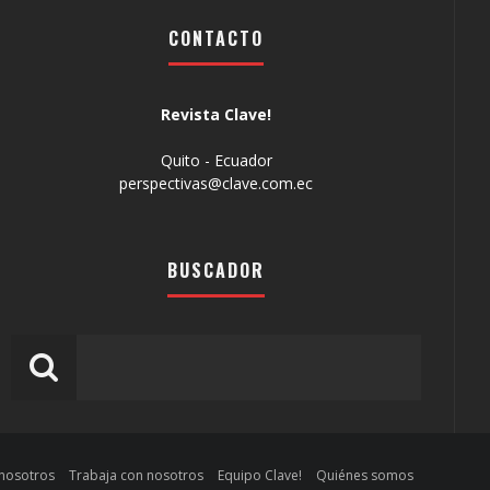
CONTACTO
Revista Clave!
Quito - Ecuador
perspectivas@clave.com.ec
BUSCADOR
 nosotros
Trabaja con nosotros
Equipo Clave!
Quiénes somos