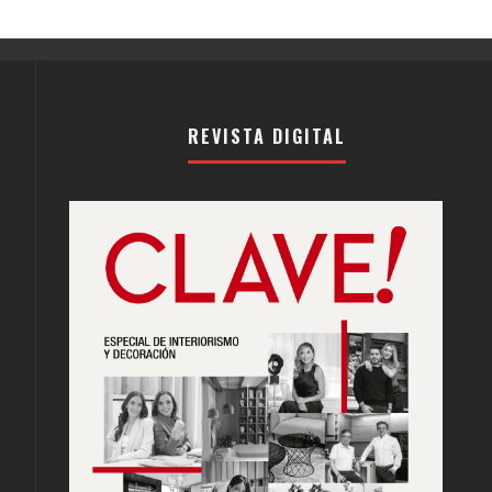
REVISTA DIGITAL