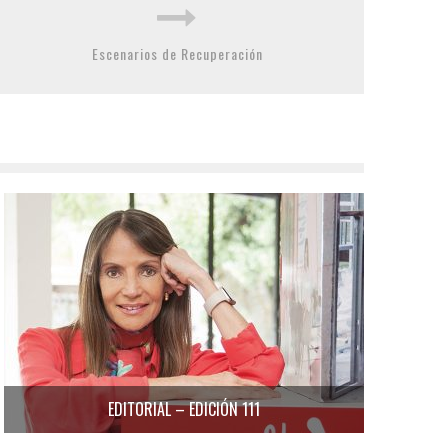
Escenarios de Recuperación
EDITORIAL – EDICIÓN 111