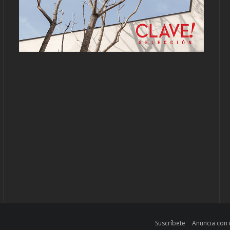
Suscríbete
Anuncia con