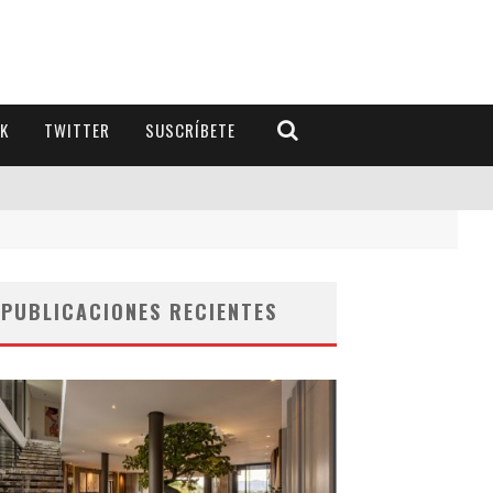
K
TWITTER
SUSCRÍBETE
PUBLICACIONES RECIENTES