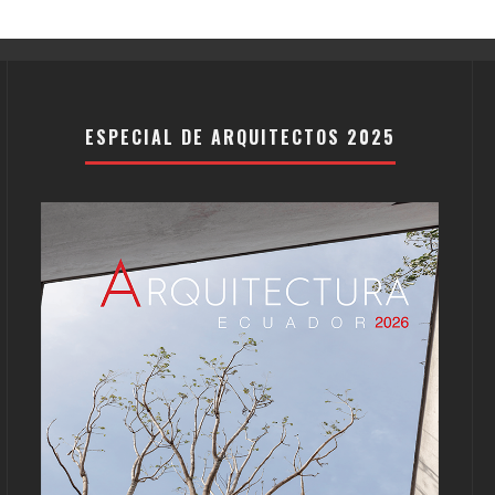
ESPECIAL DE ARQUITECTOS 2025