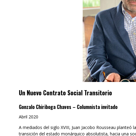
Un Nuevo Contrato Social Transitorio
Gonzalo Chiriboga Chaves – Columnista invitado
Abril 2020
A mediados del siglo XVIII, Juan Jacobo Rousseau planteó l
transición del estado monárquico absolutista, hacia una soc