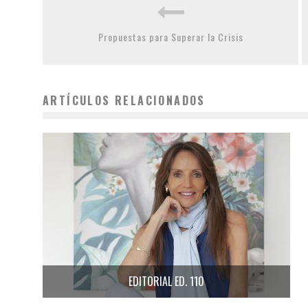
Propuestas para Superar la Crisis
ARTÍCULOS RELACIONADOS
EDITORIAL ED. 110