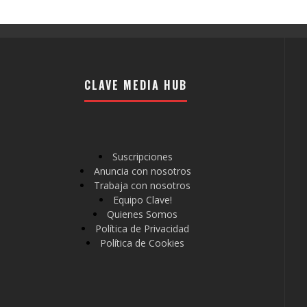
CLAVE MEDIA HUB
Suscripciones
Anuncia con nosotros
Trabaja con nosotros
Equipo Clave!
Quienes Somos
Política de Privacidad
Política de Cookies