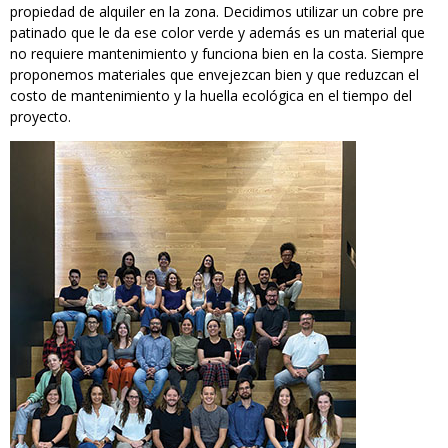
propiedad de alquiler en la zona. Decidimos utilizar un cobre pre
patinado que le da ese color verde y además es un material que
no requiere mantenimiento y funciona bien en la costa. Siempre
proponemos materiales que envejezcan bien y que reduzcan el
costo de mantenimiento y la huella ecológica en el tiempo del
proyecto.