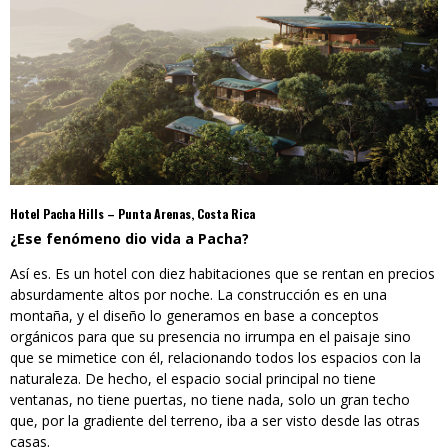
Hotel Pacha Hills – Punta Arenas, Costa Rica
¿Ese fenómeno dio vida a Pacha?
Así es. Es un hotel con diez habitaciones que se rentan en precios
absurdamente altos por noche. La construcción es en una
montaña, y el diseño lo generamos en base a conceptos
orgánicos para que su presencia no irrumpa en el paisaje sino
que se mimetice con él, relacionando todos los espacios con la
naturaleza. De hecho, el espacio social principal no tiene
ventanas, no tiene puertas, no tiene nada, solo un gran techo
que, por la gradiente del terreno, iba a ser visto desde las otras
casas.