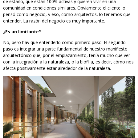
de estarlo, que están 100% activas y quieren vivir en una
comunidad en condiciones similares. Obviamente el cliente lo
pensó como negocio, y eso, como arquitectos, lo tenemos que
entender. La razón del negocio es muy importante.
¿Es un limitante?
No, pero hay que entenderlo como primero paso. El segundo
paso es integrar una parte fundamental de nuestro manifiesto
arquitectónico que, por el emplazamiento, tenía mucho que ver
con la integración a la naturaleza, o la biofilia, es decir, cómo nos
afecta positivamente estar alrededor de la naturaleza.