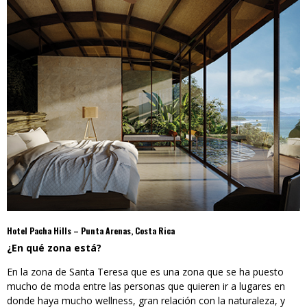
Hotel Pacha Hills – Punta Arenas, Costa Rica
¿En qué zona está?
En la zona de Santa Teresa que es una zona que se ha puesto
mucho de moda entre las personas que quieren ir a lugares en
donde haya mucho wellness, gran relación con la naturaleza, y