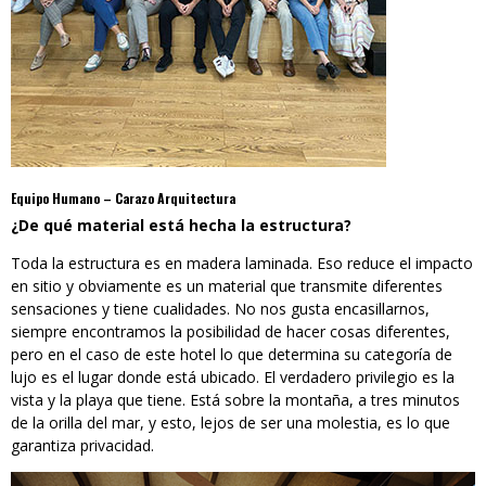
Equipo Humano – Carazo Arquitectura
¿De qué material está hecha la estructura?
Toda la estructura es en madera laminada. Eso reduce el impacto
en sitio y obviamente es un material que transmite diferentes
sensaciones y tiene cualidades. No nos gusta encasillarnos,
siempre encontramos la posibilidad de hacer cosas diferentes,
pero en el caso de este hotel lo que determina su categoría de
lujo es el lugar donde está ubicado. El verdadero privilegio es la
vista y la playa que tiene. Está sobre la montaña, a tres minutos
de la orilla del mar, y esto, lejos de ser una molestia, es lo que
garantiza privacidad.