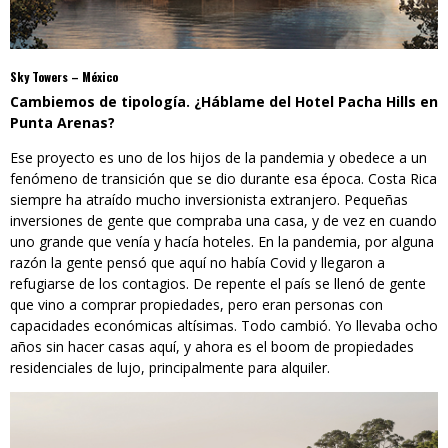
Sky Towers – México
Cambiemos de tipología. ¿Háblame del Hotel Pacha Hills en
Punta Arenas?
Ese proyecto es uno de los hijos de la pandemia y obedece a un
fenómeno de transición que se dio durante esa época. Costa Rica
siempre ha atraído mucho inversionista extranjero. Pequeñas
inversiones de gente que compraba una casa, y de vez en cuando
uno grande que venía y hacía hoteles. En la pandemia, por alguna
razón la gente pensó que aquí no había Covid y llegaron a
refugiarse de los contagios. De repente el país se llenó de gente
que vino a comprar propiedades, pero eran personas con
capacidades económicas altísimas. Todo cambió. Yo llevaba ocho
años sin hacer casas aquí, y ahora es el boom de propiedades
residenciales de lujo, principalmente para alquiler.