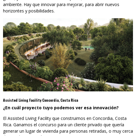
ambiente. Hay que innovar para mejorar, para abrir nuevos
horizontes y posibilidades.
Assisted Living Facility Concordia, Costa Rica
¿En cuál proyecto tuyo podemos ver esa innovación?
El Assisted Living Facility que construimos en Concordia, Costa
Rica. Ganamos el concurso para un cliente privado que quería
generar un lugar de vivienda para personas retiradas, o muy cerca