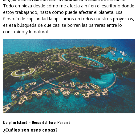
Todo empieza desde cómo me afecta a mí en el escritorio donde
estoy trabajando, hasta cómo puede afectar el planeta. Esa
filosofía de capilaridad la aplicamos en todos nuestros proyectos,
es esa búsqueda de que casi se borren las barreras entre lo
construido y lo natural.
Dolphin Island – Bocas del Toro, Panamá
¿Cuáles son esas capas?