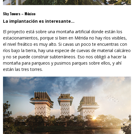
Sky Towers – México
La implantación es interesante…
El proyecto está sobre una montaña artificial donde están los
estacionamientos, porque si bien en Mérida no hay ríos visibles,
el nivel freático es muy alto. Si cavas un poco te encuentras con
ríos bajo la tierra, hay una especie de cuevas de material calcáreo
y no se puede construir subterráneos. Eso nos obligó a hacer la
montaña para parqueos y pusimos parques sobre ellos, y ahí
están las tres torres.