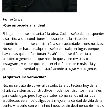
Rodrigo Carazo
¿Qué antecede a la idea?
El lugar donde se implantará la obra. Cada diseño debe responder
a su sitio, a sus condiciones de usuarios, a la situación
económica donde se construirá, a sus capacidades constructivas.
No se puede hacer cualquier diseño en cualquier lugar, porque
hay cosas que no funcionan. Es ahí donde se diferencia al
arquitecto genérico -el que hace lo que ve en revistas o
Instagram-, y el que quiere hacer el esfuerzo de ir más allá y
proponer una verdad que estará acorde al lugar y a su gente.
¿Arquitectura vernácula?
No, no se trata de volver al pasado. La arquitectura hoy tiene
técnicas, sistemas constructivos modernos, distintos materiales
para cada lugar, pero hay que saber cómo se los utiliza. Los
arquitectos estamos obligados a mejorar la calidad de vida de la
gente, y hacerlo con el mínimo impacto, sin detrimento del medio