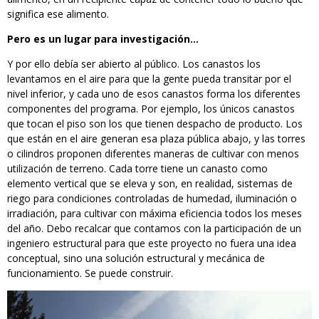
significa ese alimento.
Pero es un lugar para investigación…
Y por ello debía ser abierto al público. Los canastos los
levantamos en el aire para que la gente pueda transitar por el
nivel inferior, y cada uno de esos canastos forma los diferentes
componentes del programa. Por ejemplo, los únicos canastos
que tocan el piso son los que tienen despacho de producto. Los
que están en el aire generan esa plaza pública abajo, y las torres
o cilindros proponen diferentes maneras de cultivar con menos
utilización de terreno. Cada torre tiene un canasto como
elemento vertical que se eleva y son, en realidad, sistemas de
riego para condiciones controladas de humedad, iluminación o
irradiación, para cultivar con máxima eficiencia todos los meses
del año. Debo recalcar que contamos con la participación de un
ingeniero estructural para que este proyecto no fuera una idea
conceptual, sino una solución estructural y mecánica de
funcionamiento. Se puede construir.