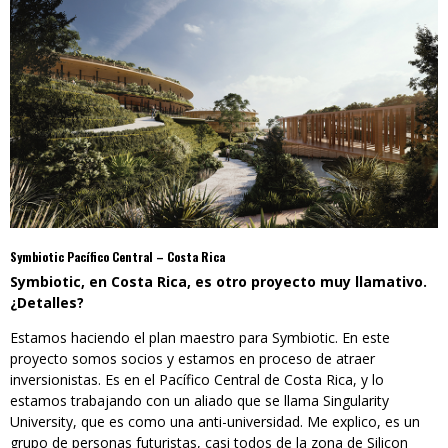
Symbiotic Pacífico Central – Costa Rica
Symbiotic, en Costa Rica, es otro proyecto muy llamativo.
¿Detalles?
Estamos haciendo el plan maestro para Symbiotic. En este
proyecto somos socios y estamos en proceso de atraer
inversionistas. Es en el Pacífico Central de Costa Rica, y lo
estamos trabajando con un aliado que se llama Singularity
University, que es como una anti-universidad. Me explico, es un
grupo de personas futuristas, casi todos de la zona de Silicon