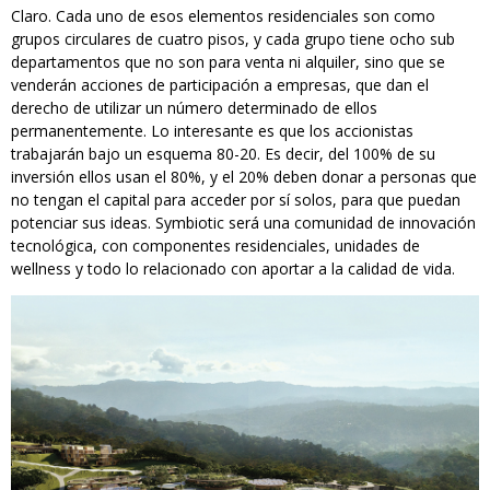
Claro. Cada uno de esos elementos residenciales son como
grupos circulares de cuatro pisos, y cada grupo tiene ocho sub
departamentos que no son para venta ni alquiler, sino que se
venderán acciones de participación a empresas, que dan el
derecho de utilizar un número determinado de ellos
permanentemente. Lo interesante es que los accionistas
trabajarán bajo un esquema 80-20. Es decir, del 100% de su
inversión ellos usan el 80%, y el 20% deben donar a personas que
no tengan el capital para acceder por sí solos, para que puedan
potenciar sus ideas. Symbiotic será una comunidad de innovación
tecnológica, con componentes residenciales, unidades de
wellness y todo lo relacionado con aportar a la calidad de vida.