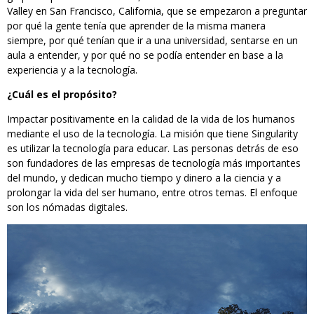
Valley en San Francisco, California, que se empezaron a preguntar
por qué la gente tenía que aprender de la misma manera
siempre, por qué tenían que ir a una universidad, sentarse en un
aula a entender, y por qué no se podía entender en base a la
experiencia y a la tecnología.
¿Cuál es el propósito?
Impactar positivamente en la calidad de la vida de los humanos
mediante el uso de la tecnología. La misión que tiene Singularity
es utilizar la tecnología para educar. Las personas detrás de eso
son fundadores de las empresas de tecnología más importantes
del mundo, y dedican mucho tiempo y dinero a la ciencia y a
prolongar la vida del ser humano, entre otros temas. El enfoque
son los nómadas digitales.