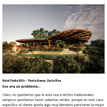
Hotel Pacha Hills – Punta Arenas, Costa Rica
Eso era un problema…
Claro, no queríamos que la vista sea a techos tradicionales,
tampoco queríamos hacer cubiertas verdes, porque en este caso
específico el cliente quería algo muy llamativo para tener la mejor