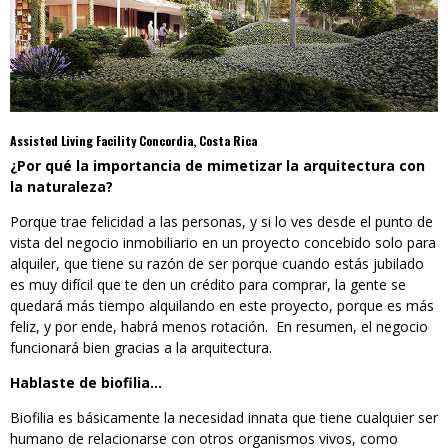
Assisted Living Facility Concordia, Costa Rica
¿Por qué la importancia de mimetizar la arquitectura con
la naturaleza?
Porque trae felicidad a las personas, y si lo ves desde el punto de
vista del negocio inmobiliario en un proyecto concebido solo para
alquiler, que tiene su razón de ser porque cuando estás jubilado
es muy difícil que te den un crédito para comprar, la gente se
quedará más tiempo alquilando en este proyecto, porque es más
feliz, y por ende, habrá menos rotación. En resumen, el negocio
funcionará bien gracias a la arquitectura.
Hablaste de biofilia…
Biofilia es básicamente la necesidad innata que tiene cualquier ser
humano de relacionarse con otros organismos vivos, como