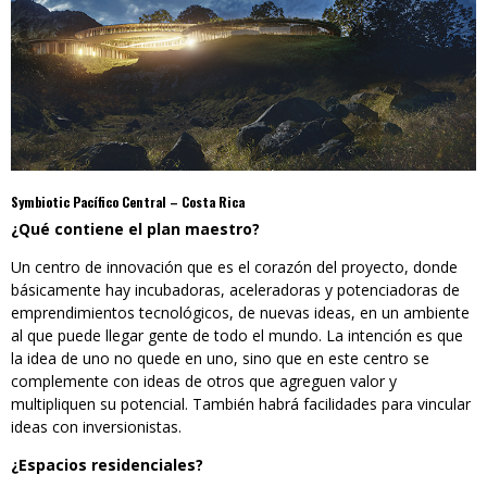
Symbiotic Pacífico Central – Costa Rica
¿Qué contiene el plan maestro?
Un centro de innovación que es el corazón del proyecto, donde
básicamente hay incubadoras, aceleradoras y potenciadoras de
emprendimientos tecnológicos, de nuevas ideas, en un ambiente
al que puede llegar gente de todo el mundo. La intención es que
la idea de uno no quede en uno, sino que en este centro se
complemente con ideas de otros que agreguen valor y
multipliquen su potencial. También habrá facilidades para vincular
ideas con inversionistas.
¿Espacios residenciales?