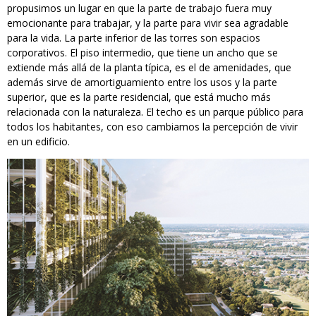
propusimos un lugar en que la parte de trabajo fuera muy
emocionante para trabajar, y la parte para vivir sea agradable
para la vida. La parte inferior de las torres son espacios
corporativos. El piso intermedio, que tiene un ancho que se
extiende más allá de la planta típica, es el de amenidades, que
además sirve de amortiguamiento entre los usos y la parte
superior, que es la parte residencial, que está mucho más
relacionada con la naturaleza. El techo es un parque público para
todos los habitantes, con eso cambiamos la percepción de vivir
en un edificio.