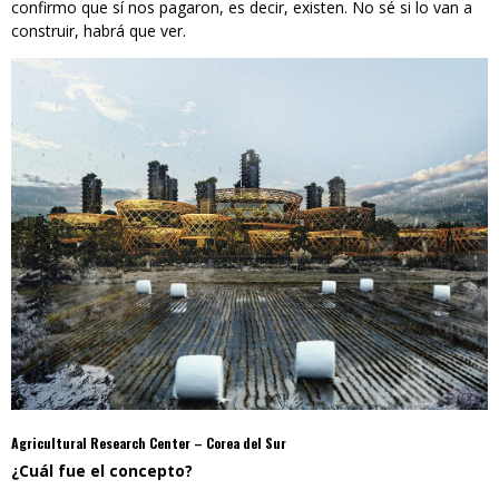
confirmo que sí nos pagaron, es decir, existen. No sé si lo van a
construir, habrá que ver.
Agricultural Research Center – Corea del Sur
¿Cuál fue el concepto?