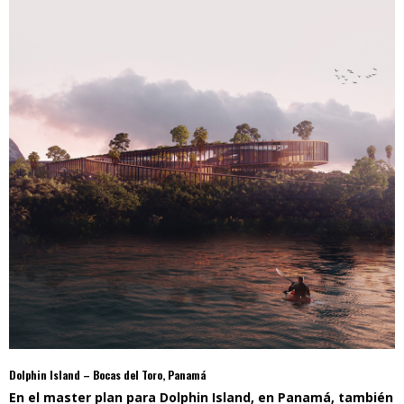
Dolphin Island – Bocas del Toro, Panamá
En el master plan para Dolphin Island, en Panamá, también