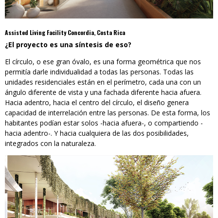
Assisted Living Facility Concordia, Costa Rica
¿El proyecto es una síntesis de eso?
El círculo, o ese gran óvalo, es una forma geométrica que nos
permitía darle individualidad a todas las personas. Todas las
unidades residenciales están en el perímetro, cada una con un
ángulo diferente de vista y una fachada diferente hacia afuera.
Hacia adentro, hacia el centro del círculo, el diseño genera
capacidad de interrelación entre las personas. De esta forma, los
habitantes podían estar solos -hacia afuera-, o compartiendo -
hacia adentro-. Y hacia cualquiera de las dos posibilidades,
integrados con la naturaleza.