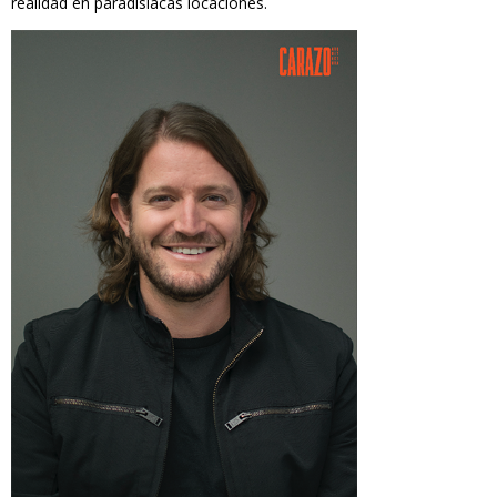
realidad en paradisíacas locaciones.