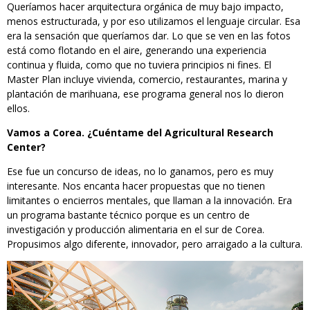
Queríamos hacer arquitectura orgánica de muy bajo impacto,
menos estructurada, y por eso utilizamos el lenguaje circular. Esa
era la sensación que queríamos dar. Lo que se ven en las fotos
está como flotando en el aire, generando una experiencia
continua y fluida, como que no tuviera principios ni fines. El
Master Plan incluye vivienda, comercio, restaurantes, marina y
plantación de marihuana, ese programa general nos lo dieron
ellos.
Vamos a Corea. ¿Cuéntame del Agricultural Research
Center?
Ese fue un concurso de ideas, no lo ganamos, pero es muy
interesante. Nos encanta hacer propuestas que no tienen
limitantes o encierros mentales, que llaman a la innovación. Era
un programa bastante técnico porque es un centro de
investigación y producción alimentaria en el sur de Corea.
Propusimos algo diferente, innovador, pero arraigado a la cultura.