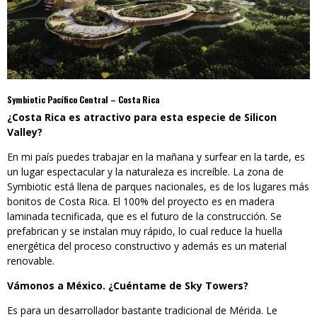
Symbiotic Pacífico Central – Costa Rica
¿Costa Rica es atractivo para esta especie de Silicon
Valley?
En mi país puedes trabajar en la mañana y surfear en la tarde, es
un lugar espectacular y la naturaleza es increíble. La zona de
Symbiotic está llena de parques nacionales, es de los lugares más
bonitos de Costa Rica. El 100% del proyecto es en madera
laminada tecnificada, que es el futuro de la construcción. Se
prefabrican y se instalan muy rápido, lo cual reduce la huella
energética del proceso constructivo y además es un material
renovable.
Vámonos a México. ¿Cuéntame de Sky Towers?
Es para un desarrollador bastante tradicional de Mérida. Le