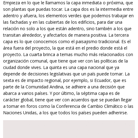
Empieza en lo que le llamamos la capa inmediata o próxima, que
son plantas que puedas tocar. La capa dos es la intermedia entre
adentro y afuera, los elementos verdes que podemos trabajar en
las fachadas y en las cubiertas de los edificios, para dar una
relación no solo a los que están adentro, sino también a los que
transitan alrededor, y afectarlos de manera positiva. La tercera
capa es lo que conocemos como el paisajismo tradicional. Es el
área fuera del proyecto, la que está en el predio donde está el
proyecto. La cuarta brinca a temas mucho más relacionados con
organización comunal, que tiene que ver con las políticas de la
ciudad donde vives. La quinta es una capa nacional que ya
depende de decisiones legislativas que un país puede tomar. La
sexta es de impacto regional, por ejemplo, si Ecuador, que es
parte de la Comunidad Andina, se adhiere a una decisión que
abarca a varios países. Y por último, la séptima capa es de
carácter global, tiene que ver con acuerdos que se puedan llegar
a tomar en foros como la Conferencia de Cambio Climático o las
Naciones Unidas, a los que todos los países pueden adherirse.