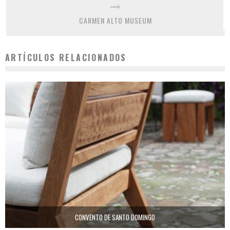
CARMEN ALTO MUSEUM
ARTÍCULOS RELACIONADOS
CONVENTO DE SANTO DOMINGO