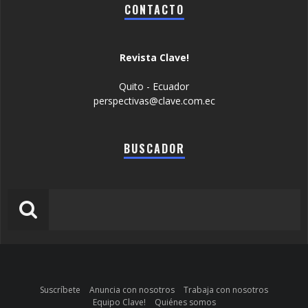
CONTACTO
Revista Clave!
Quito - Ecuador
perspectivas@clave.com.ec
BUSCADOR
Suscríbete
Anuncia con nosotros
Trabaja con nosotros
Equipo Clave!
Quiénes somos