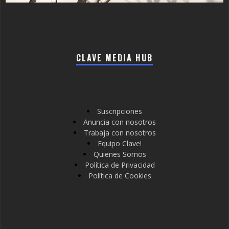
CLAVE MEDIA HUB
Suscripciones
Anuncia con nosotros
Trabaja con nosotros
Equipo Clave!
Quienes Somos
Política de Privacidad
Política de Cookies