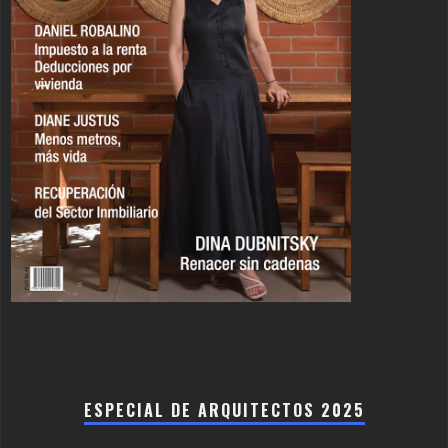
ESPECIAL DE ARQUITECTOS 2025