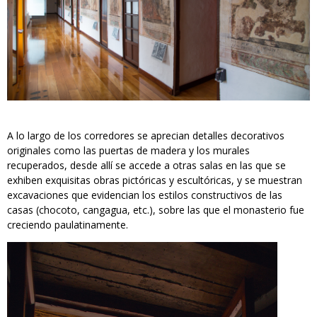
A lo largo de los corredores se aprecian detalles decorativos
originales como las puertas de madera y los murales
recuperados, desde allí se accede a otras salas en las que se
exhiben exquisitas obras pictóricas y escultóricas, y se muestran
excavaciones que evidencian los estilos constructivos de las
casas (chocoto, cangagua, etc.), sobre las que el monasterio fue
creciendo paulatinamente.