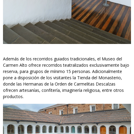
Además de los recorridos guiados tradicionales, el Museo del
Carmen Alto ofrece recorridos teatralizados exclusivamente bajo
reserva, para grupos de mínimo 15 personas. Adicionalmente
pone a disposición de los visitantes la Tienda del Monasterio,
donde las Hermanas de la Orden de Carmelitas Descalzas
ofrecen artesanías, confitería, imaginería religiosa, entre otros
productos.