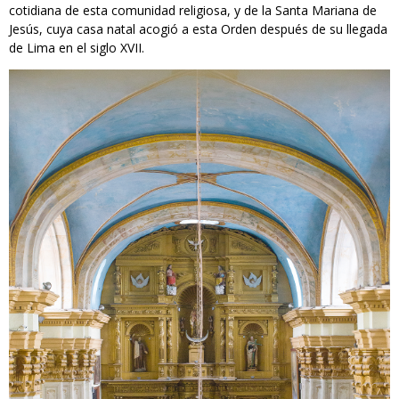
cotidiana de esta comunidad religiosa, y de la Santa Mariana de
Jesús, cuya casa natal acogió a esta Orden después de su llegada
de Lima en el siglo XVII.