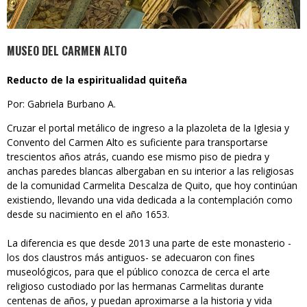
MUSEO DEL CARMEN ALTO
Reducto de la espiritualidad quiteña
Por: Gabriela Burbano A.
Cruzar el portal metálico de ingreso a la plazoleta de la Iglesia y
Convento del Carmen Alto es suficiente para transportarse
trescientos años atrás, cuando ese mismo piso de piedra y
anchas paredes blancas albergaban en su interior a las religiosas
de la comunidad Carmelita Descalza de Quito, que hoy continúan
existiendo, llevando una vida dedicada a la contemplación como
desde su nacimiento en el año 1653.
La diferencia es que desde 2013 una parte de este monasterio -
los dos claustros más antiguos- se adecuaron con fines
museológicos, para que el público conozca de cerca el arte
religioso custodiado por las hermanas Carmelitas durante
centenas de años, y puedan aproximarse a la historia y vida