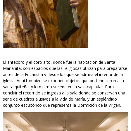
El antecoro y el coro alto, donde fue la habitación de Santa
Marianita, son espacios que las religiosas utilizan para prepararse
antes de la Eucaristía y desde los que se admira el interior de la
iglesia. Aquí también se exponen objetos que pertenecieron a la
santa quiteña, y lo mismo sucede en la sala capitular. Para
concluir el recorrido se ingresa a la sala donde se conservan una
serie de cuadros alusivos a la vida de María, y un espléndido
conjunto escultórico que representa la Dormición de la Virgen.