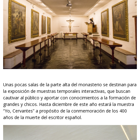
Unas pocas salas de la parte alta del monasterio se destinan para
la exposición de muestras temporales interactivas, que buscan
cautivar al público y aportar con conocimientos a la formación de
grandes y chicos. Hasta diciembre de este año estará la muestra
“Yo, Cervantes” a propósito de la conmemoración de los 400
años de la muerte del escritor español.