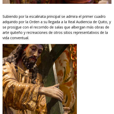
Subiendo por la escalinata principal se admira el primer cuadro
adquirido por la Orden a su llegada a la Real Audiencia de Quito, y
se prosigue con el recorrido de salas que albergan más obras de
arte quiteño y recreaciones de otros sitios representativos de la
vida conventual.