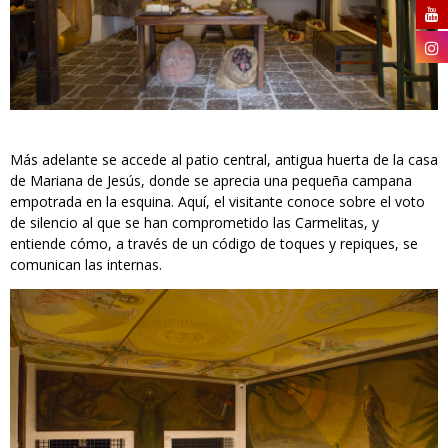
Más adelante se accede al patio central, antigua huerta de la casa
de Mariana de Jesús, donde se aprecia una pequeña campana
empotrada en la esquina. Aquí, el visitante conoce sobre el voto
de silencio al que se han comprometido las Carmelitas, y
entiende cómo, a través de un código de toques y repiques, se
comunican las internas.