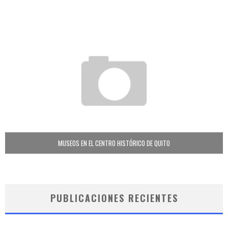
MUSEOS EN EL CENTRO HISTÓRICO DE QUITO
PUBLICACIONES RECIENTES