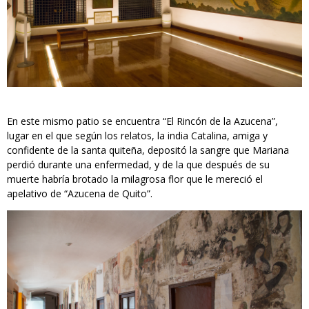
En este mismo patio se encuentra “El Rincón de la Azucena”,
lugar en el que según los relatos, la india Catalina, amiga y
confidente de la santa quiteña, depositó la sangre que Mariana
perdió durante una enfermedad, y de la que después de su
muerte habría brotado la milagrosa flor que le mereció el
apelativo de “Azucena de Quito”.