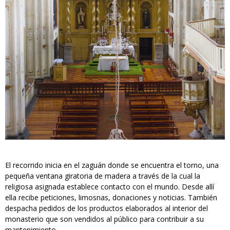
El recorrido inicia en el zaguán donde se encuentra el torno, una
pequeña ventana giratoria de madera a través de la cual la
religiosa asignada establece contacto con el mundo. Desde allí
ella recibe peticiones, limosnas, donaciones y noticias. También
despacha pedidos de los productos elaborados al interior del
monasterio que son vendidos al público para contribuir a su
mantenimiento.