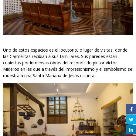
Uno de estos espacios es el locutorio, o lugar de visitas, donde
las Carmelitas recibían a sus familiares. Sus paredes están
cubiertas por inmensas obras del reconocido pintor Víctor
Mideros en las que a través del impresionismo y el simbolismo se
muestra a una Santa Mariana de Jesús distinta.