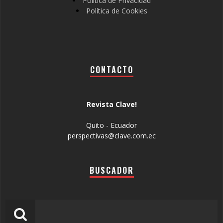
Política de Privacidad
Política de Cookies
CONTACTO
Revista Clave!
Quito - Ecuador
perspectivas@clave.com.ec
BUSCADOR