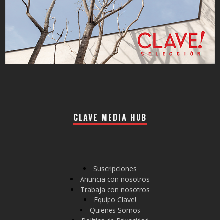
CLAVE MEDIA HUB
Suscripciones
Anuncia con nosotros
Trabaja con nosotros
Equipo Clave!
Quienes Somos