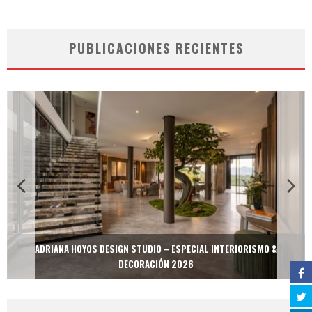
PUBLICACIONES RECIENTES
ADRIANA HOYOS DESIGN STUDIO – ESPECIAL INTERIORISMO &
DECORACIÓN 2026