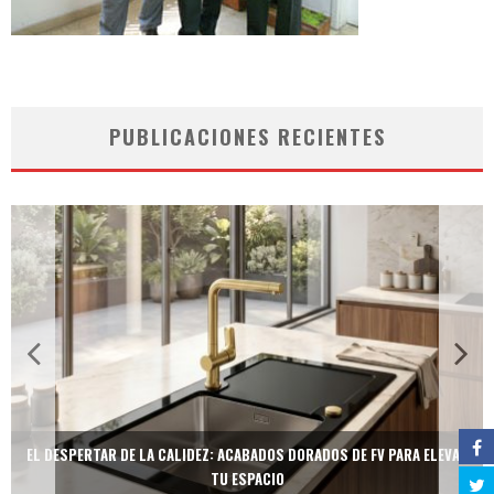
PUBLICACIONES RECIENTES
EL DESPERTAR DE LA CALIDEZ: ACABADOS DORADOS DE FV PARA ELEVAR
TU ESPACIO