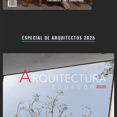
ESPECIAL DE ARQUITECTOS 2025