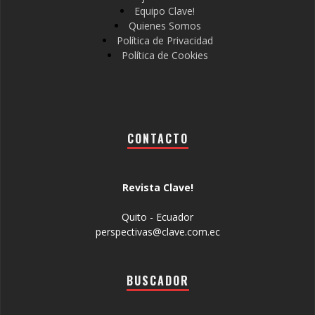
Equipo Clave!
Quienes Somos
Política de Privacidad
Política de Cookies
CONTACTO
Revista Clave!
Quito - Ecuador
perspectivas@clave.com.ec
BUSCADOR