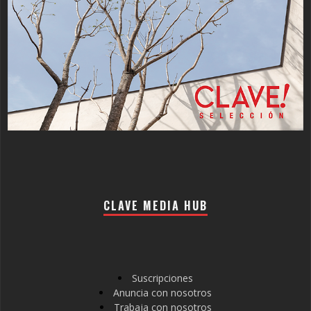
CLAVE MEDIA HUB
Suscripciones
Anuncia con nosotros
Trabaja con nosotros