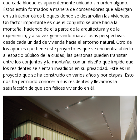
que cada bloque es aparentemente ubicado sin orden alguno.
Éstos están formados a manera de contenedores que albergan
en su interior otros bloques donde se desarrollan las viviendas.
Un factor importante es que el conjunto se abre hacia la
montaña, haciendo de ella parte de la arquitectura y de la
experiencia, y a su vez generando maravillosas perspectivas
desde cada unidad de vivienda hacia el entorno natural. Otro de
los aportes que tiene este proyecto es que se encuentra abierto
al espacio público de la ciudad, las personas pueden transitar
entre los conjuntos y la montaña, con un diseño que impide que
los residentes se sientan invadidos en su privacidad. Este es un
proyecto que se ha construido en varios años y por etapas. Esto
nos ha permitido conocer a sus residentes y llevarnos la
satisfacción de que son felices viviendo en él.