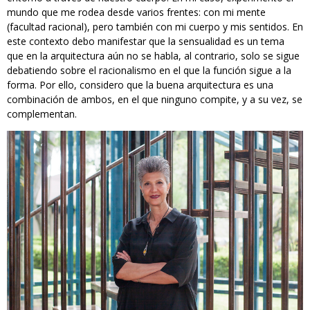
mundo que me rodea desde varios frentes: con mi mente
(facultad racional), pero también con mi cuerpo y mis sentidos. En
este contexto debo manifestar que la sensualidad es un tema
que en la arquitectura aún no se habla, al contrario, solo se sigue
debatiendo sobre el racionalismo en el que la función sigue a la
forma. Por ello, considero que la buena arquitectura es una
combinación de ambos, en el que ninguno compite, y a su vez, se
complementan.