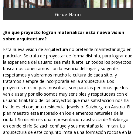
Gisue Hariri
¿En qué proyecto logran materializar esta nueva visión
sobre arquitectura?
Esta nueva visión de arquitectura no pretende manifestar algo en
particular. Se trata de proyectar de forma distinta, para lograr que
la experiencia del usuario sea más fuerte. En todos los proyectos
buscamos conectarnos con la esencia del lugar y su gente;
respetamos y valoramos mucho la cultura de cada sitio, y
tratamos siempre de incorporarla en la arquitectura. Los
proyectos no son para nosotras, son para las personas que los
van a usar y por ello somos muy sensibles y respetuosas con el
usuario final. Uno de los proyectos que más satisfacción nos ha
traído es el conjunto residencial Jewels of Salzburg, en Austria. El
plan maestro está inspirado en los elementos naturales de la
ciudad. Su diseño es una representación abstracta de Salzburgo
en donde el río Salzach confluye y sus montañas la limitan. La
arquitectura de este conjunto imita a una formación rocosa en la