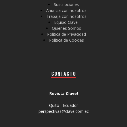
Suscripciones
Anuncia con nosotros
Trabaja con nosotros
Equipo Clave!
Quienes Somos
Política de Privacidad
Política de Cookies
CONTACTO
Revista Clave!
Quito - Ecuador
perspectivas@clave.com.ec