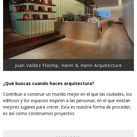
Juan Valdez Flaship, Hariri & Hariri Arquitecture
¿Qué buscas cuando haces arquitectura?
Contribuir a construir un mundo mejor en el que las ciudades, los
edificios y los espacios inspiren a las personas; en el que existan
mejores lugares para crecer. Esta es nuestra forma de proceder,
es así como construimos proyectos.