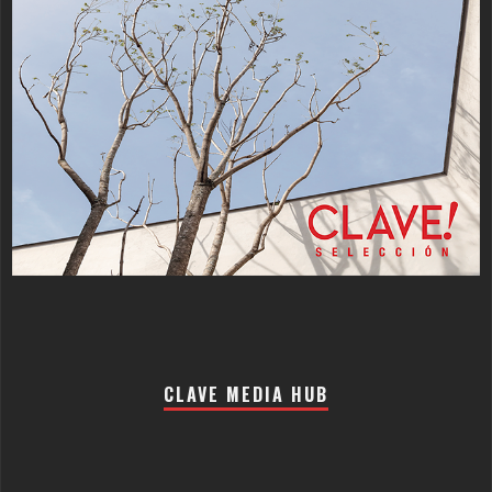
CLAVE MEDIA HUB