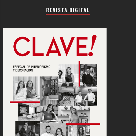
REVISTA DIGITAL