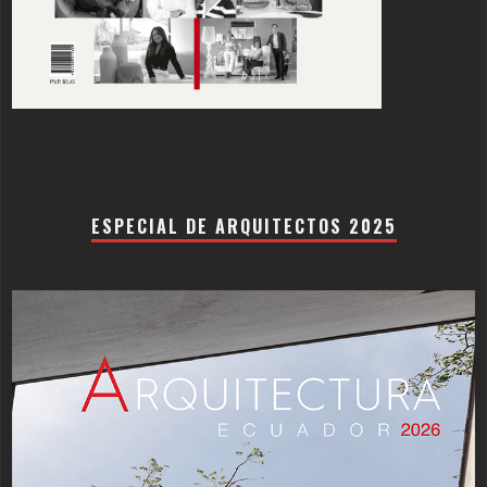
ESPECIAL DE ARQUITECTOS 2025