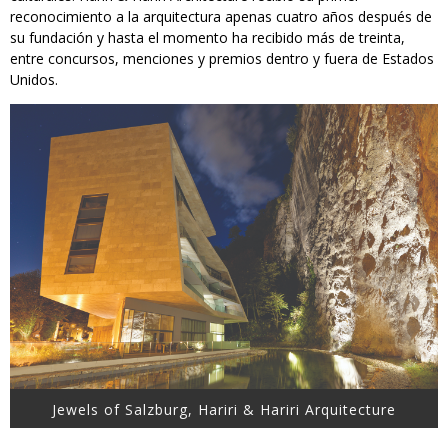
reconocimiento a la arquitectura apenas cuatro años después de
su fundación y hasta el momento ha recibido más de treinta,
entre concursos, menciones y premios dentro y fuera de Estados
Unidos.
Jewels of Salzburg, Hariri & Hariri Arquitecture