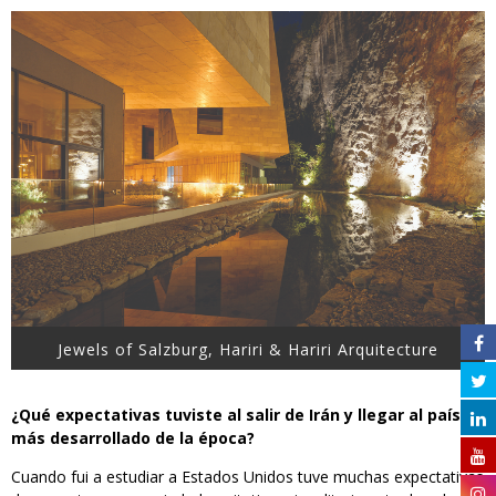
Jewels of Salzburg, Hariri & Hariri Arquitecture
¿Qué expectativas tuviste al salir de Irán y llegar al país
más desarrollado de la época?
Cuando fui a estudiar a Estados Unidos tuve muchas expectativas