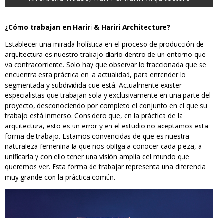
¿Cómo trabajan en Hariri & Hariri Architecture?
Establecer una mirada holística en el proceso de producción de
arquitectura es nuestro trabajo diario dentro de un entorno que
va contracorriente. Solo hay que observar lo fraccionada que se
encuentra esta práctica en la actualidad, para entender lo
segmentada y subdividida que está. Actualmente existen
especialistas que trabajan sola y exclusivamente en una parte del
proyecto, desconociendo por completo el conjunto en el que su
trabajo está inmerso. Considero que, en la práctica de la
arquitectura, esto es un error y en el estudio no aceptamos esta
forma de trabajo. Estamos convencidas de que es nuestra
naturaleza femenina la que nos obliga a conocer cada pieza, a
unificarla y con ello tener una visión amplia del mundo que
queremos ver. Esta forma de trabajar representa una diferencia
muy grande con la práctica común.