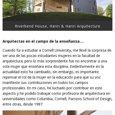
Riverbend House, Hariri & Hariri Arquitecture
Arquitectas en el campo de la enseñanza….
Cuando fui a estudiar a Cornell University, me llevé la sorpresa de
ser una de las pocas estudiantes mujeres en la facultad de
arquitectura; pero lo más sorprendente fue no encontrar a una
sola mujer que enseñara esta disciplina. Evidentemente en la
actualidad esto ha cambiado, sin embargo, es importante
repensar el rol de la mujer en la educación para que su voz
manifieste sus contribuciones en todos los campos
profesionales. En mi caso, he luchado por contribuir en este
aspecto y he podido trabajar como profesora de arquitectura en
universidades como Columbia, Cornell, Parsons School of Design,
entre otras, desde 1987.