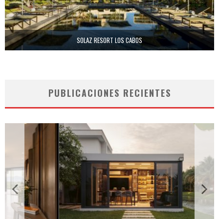
SOLAZ RESORT LOS CABOS
PUBLICACIONES RECIENTES