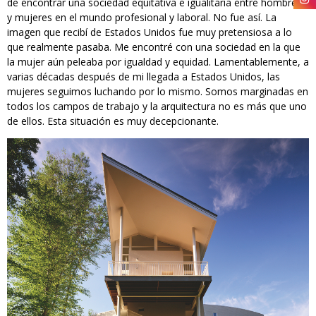
de encontrar una sociedad equitativa e igualitaria entre hombres
y mujeres en el mundo profesional y laboral. No fue así. La
imagen que recibí de Estados Unidos fue muy pretensiosa a lo
que realmente pasaba. Me encontré con una sociedad en la que
la mujer aún peleaba por igualdad y equidad. Lamentablemente, a
varias décadas después de mi llegada a Estados Unidos, las
mujeres seguimos luchando por lo mismo. Somos marginadas en
todos los campos de trabajo y la arquitectura no es más que uno
de ellos. Esta situación es muy decepcionante.