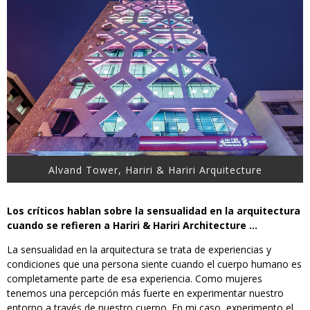
Alvand Tower, Hariri & Hariri Arquitecture
Los críticos hablan sobre la sensualidad en la arquitectura
cuando se refieren a Hariri & Hariri Architecture …
La sensualidad en la arquitectura se trata de experiencias y
condiciones que una persona siente cuando el cuerpo humano es
completamente parte de esa experiencia. Como mujeres
tenemos una percepción más fuerte en experimentar nuestro
entorno a través de nuestro cuerpo. En mi caso, experimento el