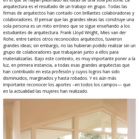
arquitectura es el resultado de un trabajo en grupo. Todas las
firmas de arquitectos han contado con brillantes colaboradoras y
colaboradores. El pensar que las grandes ideas las construye una
sola persona es un mito erróneo que se sigue enseñando a los
estudiantes de arquitectura. Frank Lloyd Wright, Mies van der
Rohe, entre tantos otros reconocidos arquitectos, tuvieron
grandes ideas; sin embargo, no las hubieran podido realizar sin un
grupo de colaboradores que trabajaran junto a ellos para
materializarlas. Bajo este contexto, es muy importante poner a la
luz, en primera instancia, a todas esas grandes arquitectas que
han contribuido en esta profesión y cuyos logros han sido
disminuidos, marginados y hasta robados. Y es aún más
importante reconocer los aportes –en todos los campos— que
en la actualidad las mujeres han realizado.