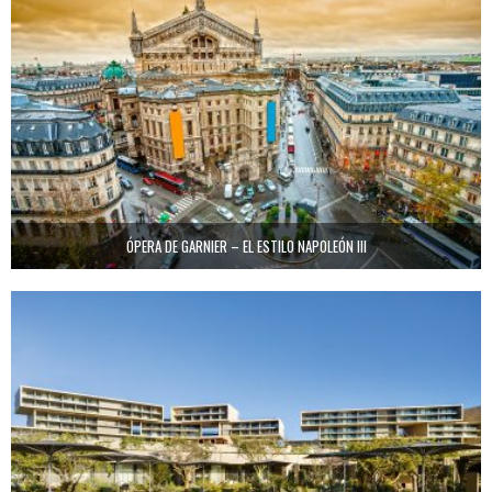
ÓPERA DE GARNIER – EL ESTILO NAPOLEÓN III