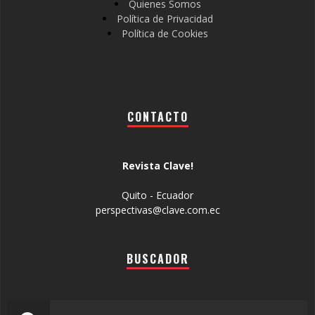
Quienes Somos
Política de Privacidad
Política de Cookies
CONTACTO
Revista Clave!
Quito - Ecuador
perspectivas@clave.com.ec
BUSCADOR