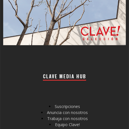
CLAVE MEDIA HUB
Suscripciones
Anuncia con nosotros
Trabaja con nosotros
Equipo Clave!