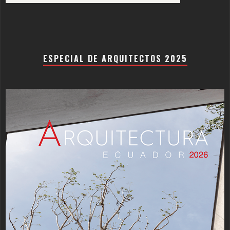
ESPECIAL DE ARQUITECTOS 2025