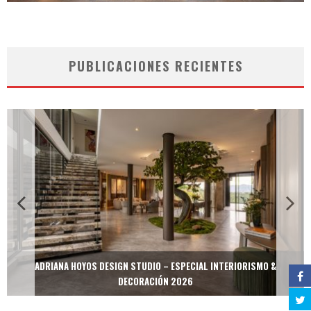
PUBLICACIONES RECIENTES
ADRIANA HOYOS DESIGN STUDIO – ESPECIAL INTERIORISMO &
DECORACIÓN 2026